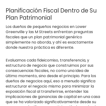
Planificación Fiscal Dentro de Su
Plan Patrimonial
Los dueños de pequeños negocios en Lower
Greenville y las M Streets enfrentan preguntas
fiscales que un plan patrimonial genérico
simplemente no aborda, y ahí es exactamente
donde nuestra práctica es diferente.
Evaluamos cada fideicomiso, transferencia, y
estructura de negocio que construimos por sus
consecuencias fiscales, no como una idea de
último momento, sino desde el principio. Para los
dueños de negocios aquí, eso a menudo significa
estructurar el negocio mismo para minimizar la
exposición fiscal al transferirse, entender las
implicaciones de ganancias de capital en una casa
que se ha valorizado significativamente desde su