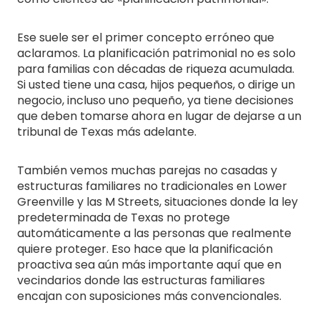
Ese suele ser el primer concepto erróneo que
aclaramos. La planificación patrimonial no es solo
para familias con décadas de riqueza acumulada.
Si usted tiene una casa, hijos pequeños, o dirige un
negocio, incluso uno pequeño, ya tiene decisiones
que deben tomarse ahora en lugar de dejarse a un
tribunal de Texas más adelante.
También vemos muchas parejas no casadas y
estructuras familiares no tradicionales en Lower
Greenville y las M Streets, situaciones donde la ley
predeterminada de Texas no protege
automáticamente a las personas que realmente
quiere proteger. Eso hace que la planificación
proactiva sea aún más importante aquí que en
vecindarios donde las estructuras familiares
encajan con suposiciones más convencionales.