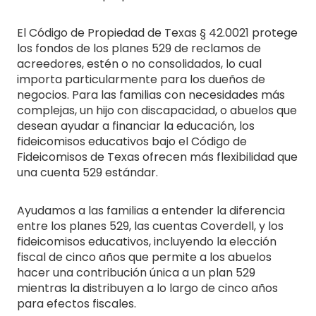
El Código de Propiedad de Texas § 42.0021 protege
los fondos de los planes 529 de reclamos de
acreedores, estén o no consolidados, lo cual
importa particularmente para los dueños de
negocios. Para las familias con necesidades más
complejas, un hijo con discapacidad, o abuelos que
desean ayudar a financiar la educación, los
fideicomisos educativos bajo el Código de
Fideicomisos de Texas ofrecen más flexibilidad que
una cuenta 529 estándar.
Ayudamos a las familias a entender la diferencia
entre los planes 529, las cuentas Coverdell, y los
fideicomisos educativos, incluyendo la elección
fiscal de cinco años que permite a los abuelos
hacer una contribución única a un plan 529
mientras la distribuyen a lo largo de cinco años
para efectos fiscales.