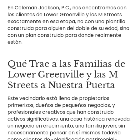
En Coleman Jackson, P.C., nos encontramos con
los clientes de Lower Greenville y las M Streets
exactamente en esa etapa, no con una plantilla
construida para alguien del doble de su edad, sino
con un plan construido para donde realmente
están.
Qué Trae a las Familias de
Lower Greenville y las M
Streets a Nuestra Puerta
Este vecindario está lleno de propietarios
primerizos, dueños de pequeños negocios, y
profesionales creativos que han construido
activos significativos, una casa histórica renovada,
un negocio en crecimiento, una familia joven, sin
necesariamente pensar en sí mismos todavía
como clientes de «planificación patrimonial».