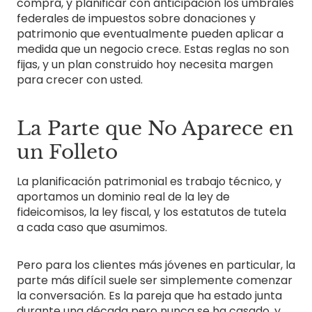
compra, y planificar con anticipación los umbrales
federales de impuestos sobre donaciones y
patrimonio que eventualmente pueden aplicar a
medida que un negocio crece. Estas reglas no son
fijas, y un plan construido hoy necesita margen
para crecer con usted.
La Parte que No Aparece en
un Folleto
La planificación patrimonial es trabajo técnico, y
aportamos un dominio real de la ley de
fideicomisos, la ley fiscal, y los estatutos de tutela
a cada caso que asumimos.
Pero para los clientes más jóvenes en particular, la
parte más difícil suele ser simplemente comenzar
la conversación. Es la pareja que ha estado junta
durante una década pero nunca se ha casado, y