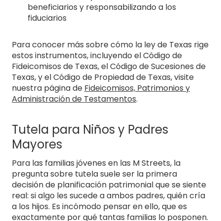
beneficiarios y responsabilizando a los
fiduciarios
Para conocer más sobre cómo la ley de Texas rige
estos instrumentos, incluyendo el Código de
Fideicomisos de Texas, el Código de Sucesiones de
Texas, y el Código de Propiedad de Texas, visite
nuestra página de
Fideicomisos, Patrimonios y
Administración de Testamentos
.
Tutela para Niños y Padres
Mayores
Para las familias jóvenes en las M Streets, la
pregunta sobre tutela suele ser la primera
decisión de planificación patrimonial que se siente
real: si algo les sucede a ambos padres, quién cría
a los hijos. Es incómodo pensar en ello, que es
exactamente por qué tantas familias lo posponen.