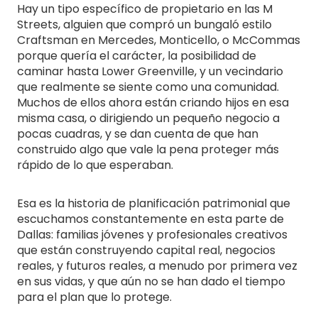
Hay un tipo específico de propietario en las M
Streets, alguien que compró un bungaló estilo
Craftsman en Mercedes, Monticello, o McCommas
porque quería el carácter, la posibilidad de
caminar hasta Lower Greenville, y un vecindario
que realmente se siente como una comunidad.
Muchos de ellos ahora están criando hijos en esa
misma casa, o dirigiendo un pequeño negocio a
pocas cuadras, y se dan cuenta de que han
construido algo que vale la pena proteger más
rápido de lo que esperaban.
Esa es la historia de planificación patrimonial que
escuchamos constantemente en esta parte de
Dallas: familias jóvenes y profesionales creativos
que están construyendo capital real, negocios
reales, y futuros reales, a menudo por primera vez
en sus vidas, y que aún no se han dado el tiempo
para el plan que lo protege.