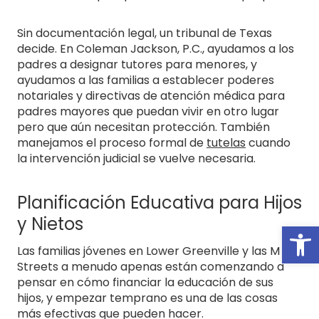
Sin documentación legal, un tribunal de Texas
decide. En Coleman Jackson, P.C., ayudamos a los
padres a designar tutores para menores, y
ayudamos a las familias a establecer poderes
notariales y directivas de atención médica para
padres mayores que puedan vivir en otro lugar
pero que aún necesitan protección. También
manejamos el proceso formal de
tutelas
cuando
la intervención judicial se vuelve necesaria.
Planificación Educativa para Hijos
y Nietos
Open
Las familias jóvenes en Lower Greenville y las M
Streets a menudo apenas están comenzando a
pensar en cómo financiar la educación de sus
hijos, y empezar temprano es una de las cosas
más efectivas que pueden hacer.