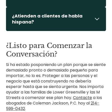
¿Atienden a clientes de habla
hispana?
¿Listo para Comenzar la
Conversación?
Si ha estado posponiendo un plan porque se siente
demasiado pronto o demasiado pequeño para
importar, no lo es. Proteger a las personas y el
negocio que está construyendo no debería
esperar hasta que se sienta urgente. Nos importa
ayudar a las familias de Lower Greenville y las M
Streets a comenzar ese plan hoy.
Contacte
a los
abogados de Coleman Jackson, P.C. hoy al
214-
599-0432
.