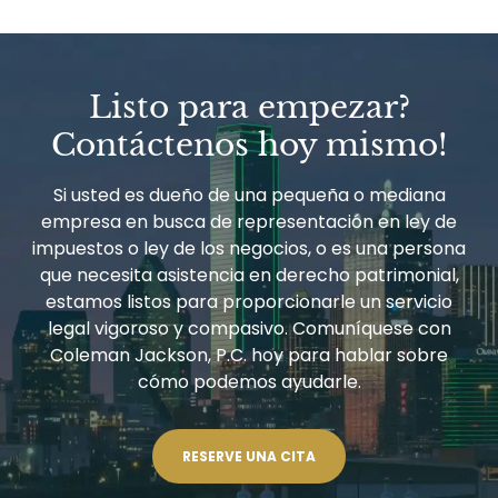
Listo para empezar?
Contáctenos hoy mismo!
Si usted es dueño de una pequeña o mediana
empresa en busca de representación en ley de
impuestos o ley de los negocios, o es una persona
que necesita asistencia en derecho patrimonial,
estamos listos para proporcionarle un servicio
legal vigoroso y compasivo. Comuníquese con
Coleman Jackson, P.C. hoy para hablar sobre
cómo podemos ayudarle.
RESERVE UNA CITA