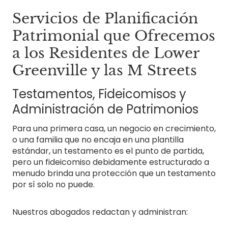
Servicios de Planificación
Patrimonial que Ofrecemos
a los Residentes de Lower
Greenville y las M Streets
Testamentos, Fideicomisos y
Administración de Patrimonios
Para una primera casa, un negocio en crecimiento,
o una familia que no encaja en una plantilla
estándar, un testamento es el punto de partida,
pero un fideicomiso debidamente estructurado a
menudo brinda una protección que un testamento
por sí solo no puede.
Nuestros abogados redactan y administran: