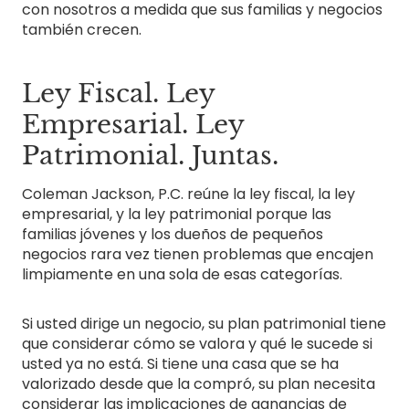
con nosotros a medida que sus familias y negocios
también crecen.
Ley Fiscal. Ley
Empresarial. Ley
Patrimonial. Juntas.
Coleman Jackson, P.C. reúne la ley fiscal, la ley
empresarial, y la ley patrimonial porque las
familias jóvenes y los dueños de pequeños
negocios rara vez tienen problemas que encajen
limpiamente en una sola de esas categorías.
Si usted dirige un negocio, su plan patrimonial tiene
que considerar cómo se valora y qué le sucede si
usted ya no está. Si tiene una casa que se ha
valorizado desde que la compró, su plan necesita
considerar las implicaciones de ganancias de