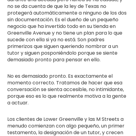
no se da cuenta de que la ley de Texas no
protegerá automáticamente a ninguno de los dos
sin documentación. Es el dueño de un pequeño
negocio que ha invertido todo en su tienda en
Greenville Avenue y no tiene un plan para lo que
sucede con ella si ya no está. Son padres
primerizos que siguen queriendo nombrar a un
tutor y siguen posponiéndolo porque se siente
demasiado pronto para pensar en ello.
No es demasiado pronto. Es exactamente el
momento correcto. Tratamos de hacer que esa
conversación se sienta accesible, no intimidante,
porque eso es lo que realmente motiva a la gente
a actuar.
Los clientes de Lower Greenville y las M Streets a
menudo comienzan con algo pequeño, un primer
testamento, la designación de un tutor, y crecen