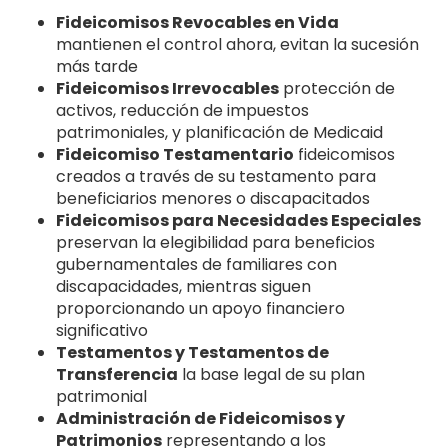
Fideicomisos Revocables en Vida
mantienen el control ahora, evitan la sucesión
más tarde
Fideicomisos Irrevocables
protección de
activos, reducción de impuestos
patrimoniales, y planificación de Medicaid
Fideicomiso Testamentario
fideicomisos
creados a través de su testamento para
beneficiarios menores o discapacitados
Fideicomisos para Necesidades Especiales
preservan la elegibilidad para beneficios
gubernamentales de familiares con
discapacidades, mientras siguen
proporcionando un apoyo financiero
significativo
Testamentos y Testamentos de
Transferencia
la base legal de su plan
patrimonial
Administración de Fideicomisos y
Patrimonios
representando a los