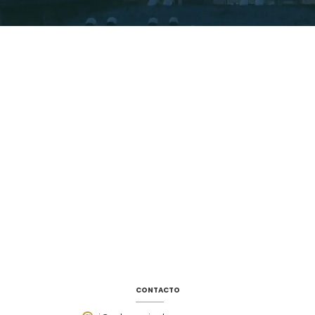
CONTACTO