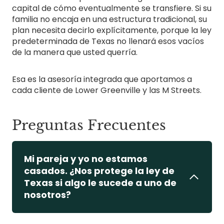
capital de cómo eventualmente se transfiere. Si su
familia no encaja en una estructura tradicional, su
plan necesita decirlo explícitamente, porque la ley
predeterminada de Texas no llenará esos vacíos
de la manera que usted querría.
Esa es la asesoría integrada que aportamos a
cada cliente de Lower Greenville y las M Streets.
Preguntas Frecuentes
Mi pareja y yo no estamos
casados. ¿Nos protege la ley de
Texas si algo le sucede a uno de
nosotros?