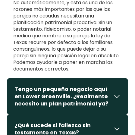
No automáticamente, y esta es una de las
razones más importantes por las que las
parejas no casadas necesitan una
planificación patrimonial proactiva. Sin un
testamento, fideicomiso, o poder notarial
médico que nombre a su pareja, la ley de
Texas recurre por defecto a los familiares
consanguíneos, lo que puede dejar a su
pareja sin ninguna posición legal en absoluto.
Podemos ayudarle a poner en marcha los
documentos correctos.
Tengo un pequeño negocio aquí
en Lower Greenville. ¿Realmente
necesito un plan patrimonial ya?
¿Qué sucede si fallezco sin
testamento en Texas?