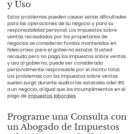
y Uso
Estos problemas pueden causar serias dificultades
para las operaciones de su negocio y para su
responsabilidad personal. Los impuestos sobre
ventas recaudados por los propietarios de
negocios se consideran fondos mantenidos en
fideicomiso para el gobierno estatal. Si usted
recauda pero no paga los impuestos sobre ventas
y uso al gobierno, puede ser considerado
personalmente responsable por el monto total.
Los problemas con los impuestos sobre ventas
suelen surgir durante auditorías estatales odel IRS
a un negocio, al igual que los incumplimientos en el
pago de
impuestos laborales
.
Programe una Consulta con
un Abogado de Impuestos