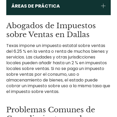
ÁREAS DE PRÁCTICA
Abogados de Impuestos
sobre Ventas en Dallas
Texas impone un impuesto estatal sobre ventas
del 6.25 % en la venta o renta de muchos bienes y
servicios. Las ciudades y otras jurisdicciones
locales pueden añadir hasta un 2 % en impuestos
locales sobre ventas. Si no se paga un impuesto
sobre ventas por el consumo, uso o
almacenamiento de bienes, el estado puede
cobrar un impuesto sobre uso a la misma tasa que
el impuesto sobre ventas.
Problemas Comunes de