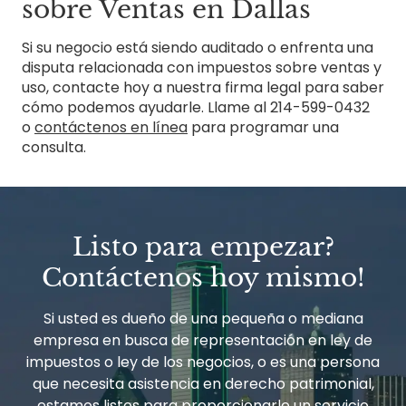
sobre Ventas en Dallas
Si su negocio está siendo auditado o enfrenta una
disputa relacionada con impuestos sobre ventas y
uso, contacte hoy a nuestra firma legal para saber
cómo podemos ayudarle. Llame al 214-599-0432
o
contáctenos en línea
para programar una
consulta.
Listo para empezar?
Contáctenos hoy mismo!
Si usted es dueño de una pequeña o mediana
empresa en busca de representación en ley de
impuestos o ley de los negocios, o es una persona
que necesita asistencia en derecho patrimonial,
estamos listos para proporcionarle un servicio