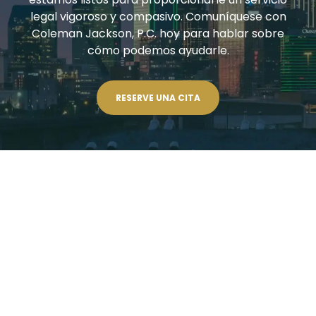
legal vigoroso y compasivo. Comuníquese con
Coleman Jackson, P.C. hoy para hablar sobre
cómo podemos ayudarle.
RESERVE UNA CITA