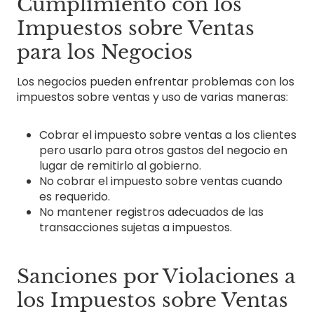
Cumplimiento con los
Impuestos sobre Ventas
para los Negocios
Los negocios pueden enfrentar problemas con los
impuestos sobre ventas y uso de varias maneras:
Cobrar el impuesto sobre ventas a los clientes
pero usarlo para otros gastos del negocio en
lugar de remitirlo al gobierno.
No cobrar el impuesto sobre ventas cuando
es requerido.
No mantener registros adecuados de las
transacciones sujetas a impuestos.
Sanciones por Violaciones a
los Impuestos sobre Ventas