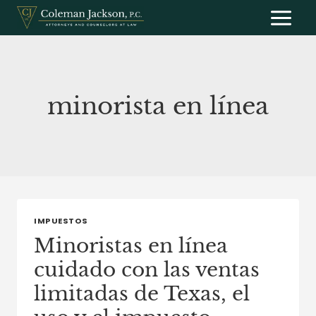
Saltar
al
contenido
minorista en línea
IMPUESTOS
Minoristas en línea
cuidado con las ventas
limitadas de Texas, el