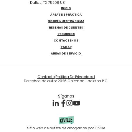
Dallas, TX 75206 US
INICIO
ÁREAS DE PRÁCTICA
SOBRE NUESTRA FIRMA
RESEÑAS DE CLIENTES
RECURSOS
CONTÁCTENOS
PAGAR
ÁREAS DE SERVICIO
Contacto
|
Política De Privacidad
Derechos de autor 2026 Coleman Jackson P.C.
Síganos
Sitio web de bufete de abogados por Civille