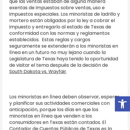
que las ventas estaban de alguna manera
exentas de impuestos sobre ventas, uso e
impuestos especiales. Los minoristas de ladrillo y
mortero están obligados por la ley a cobrar el
impuesto y entregarlo al estado de Texas de
conformidad con las normas y reglamentos
establecidos. Estas reglas y cargos
seguramente se extenderán a los minoristas en
línea en un futuro no muy lejano cuando la
Legislatura de Texas haya tenido la oportunidad
de visitar el tema después de la decisión de
South Dakota vs. Wayfair
.
Open
Los minoristas en línea deben observar, esperar,
y planificar sus actividades comerciales con
anticipación, porque los días en que los
minoristas en línea que venden a los
consumidores en Texas están contados. El
Contador de Cuentas Públicas de Texas es la