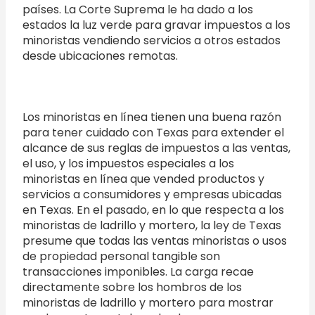
países. La Corte Suprema le ha dado a los
estados la luz verde para gravar impuestos a los
minoristas vendiendo servicios a otros estados
desde ubicaciones remotas.
Los minoristas en línea tienen una buena razón
para tener cuidado con Texas para extender el
alcance de sus reglas de impuestos a las ventas,
el uso, y los impuestos especiales a los
minoristas en línea que vended productos y
servicios a consumidores y empresas ubicadas
en Texas. En el pasado, en lo que respecta a los
minoristas de ladrillo y mortero, la ley de Texas
presume que todas las ventas minoristas o usos
de propiedad personal tangible son
transacciones imponibles. La carga recae
directamente sobre los hombros de los
minoristas de ladrillo y mortero para mostrar