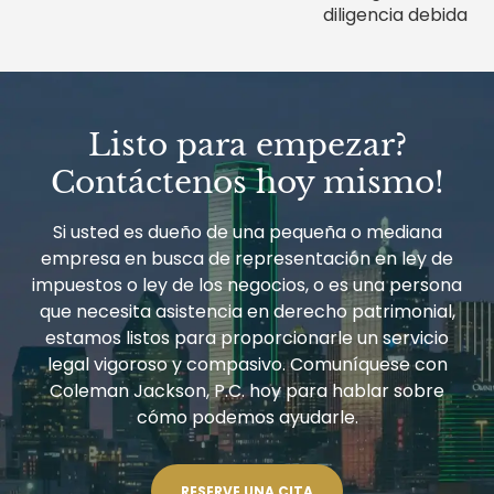
diligencia debida
Listo para empezar?
Contáctenos hoy mismo!
Si usted es dueño de una pequeña o mediana
empresa en busca de representación en ley de
impuestos o ley de los negocios, o es una persona
que necesita asistencia en derecho patrimonial,
estamos listos para proporcionarle un servicio
legal vigoroso y compasivo. Comuníquese con
Coleman Jackson, P.C. hoy para hablar sobre
cómo podemos ayudarle.
RESERVE UNA CITA