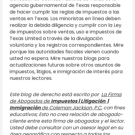
agencia gubernamental de Texas responsable
de hacer cumplir las reglas de impuestos a las
ventas en Texas. Los minoristas en línea deben
realizar la debida diligencia y cumplir con la Ley
de impuestos sobre ventas, uso e impuestos de
Texas Limited a través de la divulgación
voluntaria y los registros correspondientes. Mire
porque las autoridades fiscales vienen cuando
usted no espera. Mire nuestros blogs para
actualizaciones futuras sobre otros asuntos de
impuestos, litigios, e inmigración de interés para
nuestros lectores.
Este blog de derecho está escrito por
La Firma
de Abogados de
Impuestos | Litigación |
Inmigración
de Coleman Jackson, P.C.
con fines
educativos; Esto no crea relación de abogado-
cliente entre esta firma de abogados y el lector.
Usted debe consultar con un asesor legal en su
área geográfica con respecto a todas las