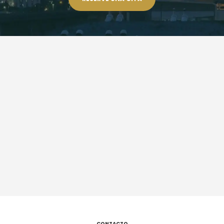
CONTACTO