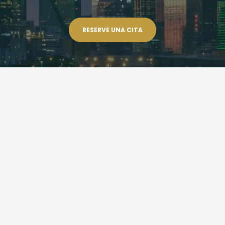
RESERVE UNA CITA