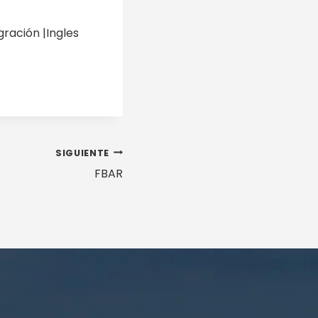
ración |Ingles
SIGUIENTE
FBAR