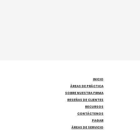
INICIO
ÁREAS DE PRÁCTICA
SOBRE NUESTRA FIRMA
RESEÑAS DE CLIENTES
RECURSOS
CONTÁCTENOS
PAGAR
ÁREAS DE SERVICIO