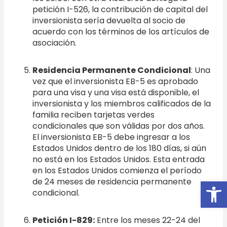
petición I-526, la contribución de capital del
inversionista sería devuelta al socio de
acuerdo con los términos de los artículos de
asociación.
Residencia Permanente Condicional
: Una
vez que el inversionista EB-5 es aprobado
para una visa y una visa está disponible, el
inversionista y los miembros calificados de la
familia reciben tarjetas verdes
condicionales que son válidas por dos años.
El inversionista EB-5 debe ingresar a los
Estados Unidos dentro de los 180 días, si aún
no está en los Estados Unidos. Esta entrada
en los Estados Unidos comienza el período
Open
de 24 meses de residencia permanente
condicional.
Petición I-829:
Entre los meses 22-24 del