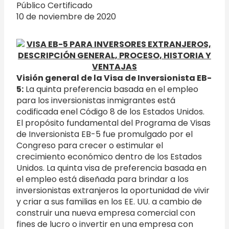
Público Certificado
10 de noviembre de 2020
Visión general de la Visa de Inversionista EB-
5:
La quinta preferencia basada en el empleo
para los inversionistas inmigrantes está
codificada enel Código 8 de los Estados Unidos.
El propósito fundamental del Programa de Visas
de Inversionista EB-5 fue promulgado por el
Congreso para crecer o estimular el
crecimiento económico dentro de los Estados
Unidos. La quinta visa de preferencia basada en
el empleo está diseñada para brindar a los
inversionistas extranjeros la oportunidad de vivir
y criar a sus familias en los EE. UU. a cambio de
construir una nueva empresa comercial con
fines de lucro o invertir en una empresa con