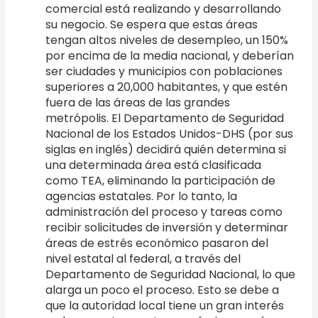
comercial está realizando y desarrollando
su negocio. Se espera que estas áreas
tengan altos niveles de desempleo, un 150%
por encima de la media nacional, y deberían
ser ciudades y municipios con poblaciones
superiores a 20,000 habitantes, y que estén
fuera de las áreas de las grandes
metrópolis. El Departamento de Seguridad
Nacional de los Estados Unidos-DHS (por sus
siglas en inglés) decidirá quién determina si
una determinada área está clasificada
como TEA, eliminando la participación de
agencias estatales. Por lo tanto, la
administración del proceso y tareas como
recibir solicitudes de inversión y determinar
áreas de estrés económico pasaron del
nivel estatal al federal, a través del
Departamento de Seguridad Nacional, lo que
alarga un poco el proceso. Esto se debe a
que la autoridad local tiene un gran interés