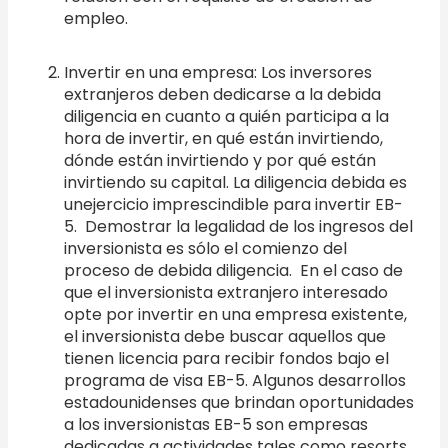
empleo.
Invertir en una empresa: Los inversores
extranjeros deben dedicarse a la debida
diligencia en cuanto a quién participa a la
hora de invertir, en qué están invirtiendo,
dónde están invirtiendo y por qué están
invirtiendo su capital. La diligencia debida es
unejercicio imprescindible para invertir EB-
5. Demostrar la legalidad de los ingresos del
inversionista es sólo el comienzo del
proceso de debida diligencia. En el caso de
que el inversionista extranjero interesado
opte por invertir en una empresa existente,
el inversionista debe buscar aquellos que
tienen licencia para recibir fondos bajo el
programa de visa EB-5. Algunos desarrollos
estadounidenses que brindan oportunidades
a los inversionistas EB-5 son empresas
dedicadas a actividades tales como resorts,