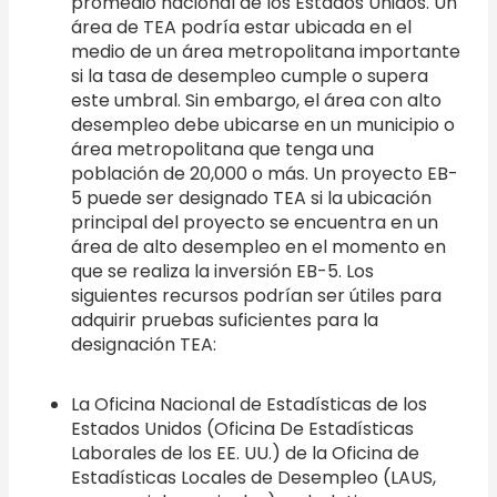
promedio nacional de los Estados Unidos. Un
área de TEA podría estar ubicada en el
medio de un área metropolitana importante
si la tasa de desempleo cumple o supera
este umbral. Sin embargo, el área con alto
desempleo debe ubicarse en un municipio o
área metropolitana que tenga una
población de 20,000 o más. Un proyecto EB-
5 puede ser designado TEA si la ubicación
principal del proyecto se encuentra en un
área de alto desempleo en el momento en
que se realiza la inversión EB-5. Los
siguientes recursos podrían ser útiles para
adquirir pruebas suficientes para la
designación TEA:
La Oficina Nacional de Estadísticas de los
Estados Unidos (Oficina De Estadísticas
Laborales de los EE. UU.) de la Oficina de
Estadísticas Locales de Desempleo (LAUS,