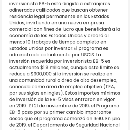
inversionista EB-5 está dirigida a extranjeros
adinerados calificados que buscan obtener
residencia legal permanente en los Estados
Unidos, invirtiendo en una nueva empresa
comercial con fines de lucro que beneficiará a la
economía de los Estados Unidos y creará al
menos 10 trabajos de tiempo completo en
Estados Unidos por inversor.El programa es
administrado actualmente por USCIS. La
inversión requerida por inversionista EB-5 es
actualmente $1.8 millones, aunque este límite se
reduce a $900,000 si la inversión se realiza en
una comunidad rural o área de alto desempleo,
conocida como área de empleo objetivo (TEA,
por sus siglas en ingles). Estos importes mínimos
de inversión de la EB-5 Visas entraron en vigor
en 2019. El 21 de noviembre de 2019, el Programa
EB-5 paso por su primer cambio importante
desde que el programa comenzó en 1990. En julio
de 2019, el Departamento de Seguridad Nacional