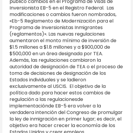
publicó cambios en el Programa de Visas de
Inversionista EB-5 en el Registro Federal. Las
modificaciones o cambios fueron nombrados,
«Eb-5 Reglamento de Modernización para el
Programa de Inversionistas Inmigrantes
(reglamentos)». Las nuevas regulaciones
aumentaron el monto mínimo de inversión de
$1.5 millones a $1.8 millones y a $900,000 de
$500,000 en un área designada por TEA.
Además, las regulaciones cambiaron la
autoridad de designación de TEA o el proceso de
toma de decisiones de designación de los
Estados individuales y se ladieron
exclusivamente al USCIS. El objetivo de la
política dado para hacer estos cambios de
regulación a las regulacionesde
implementaciónde EB-5 era volver a la
verdadera intención del Congreso de promulgar
la ley de inmigración en primer lugar; es decir, el
objetivo era hacer crecer la economía de los
Estados Unidos y crear empleos