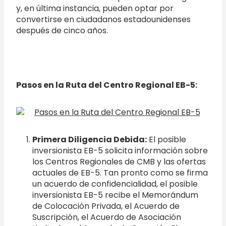
y, en última instancia, pueden optar por
convertirse en ciudadanos estadounidenses
después de cinco años.
Pasos en la Ruta del Centro Regional EB-5:
Primera Diligencia Debida:
El posible
inversionista EB-5 solicita información sobre
los Centros Regionales de CMB y las ofertas
actuales de EB-5. Tan pronto como se firma
un acuerdo de confidencialidad, el posible
inversionista EB-5 recibe el Memorándum
de Colocación Privada, el Acuerdo de
Suscripción, el Acuerdo de Asociación