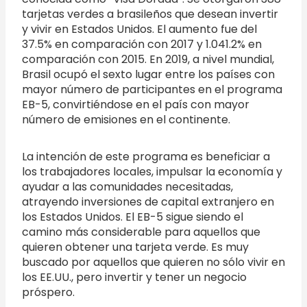
tarjetas verdes a brasileños que desean invertir
y vivir en Estados Unidos. El aumento fue del
37.5% en comparación con 2017 y 1.041.2% en
comparación con 2015. En 2019, a nivel mundial,
Brasil ocupó el sexto lugar entre los países con
mayor número de participantes en el programa
EB-5, convirtiéndose en el país con mayor
número de emisiones en el continente.
La intención de este programa es beneficiar a
los trabajadores locales, impulsar la economía y
ayudar a las comunidades necesitadas,
atrayendo inversiones de capital extranjero en
los Estados Unidos. El EB-5 sigue siendo el
camino más considerable para aquellos que
quieren obtener una tarjeta verde. Es muy
buscado por aquellos que quieren no sólo vivir en
los EE.UU., pero invertir y tener un negocio
próspero.