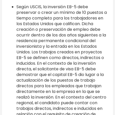
Según USCIS, la inversión EB-5 debe
preservar o crear un mínimo de 10 puestos a
tiempo completo para los trabajadores en
los Estados Unidos que califican. Dicha
creación o preservación de empleo debe
ocurrir dentro de los dos años siguientes a la
residencia permanente condicional del
inversionista y la entrada en los Estados
Unidos. Los trabajos creados en proyectos
EB-5 se definen como directos, indirectos o
inducidos. En el contexto de la inversión
directa, el solicitante de visa EB-5 debe
demostrar que el capital EB-5 dio lugar a la
actualización de los puestos de trabajo
directos para los empleados que trabajan
directamente en la empresa en la que se
realizó la inversión. En el contexto del centro
regional, el candidato puede contar con
trabajos directos, indirectos e inducidos en
relación con el requisito de creación de