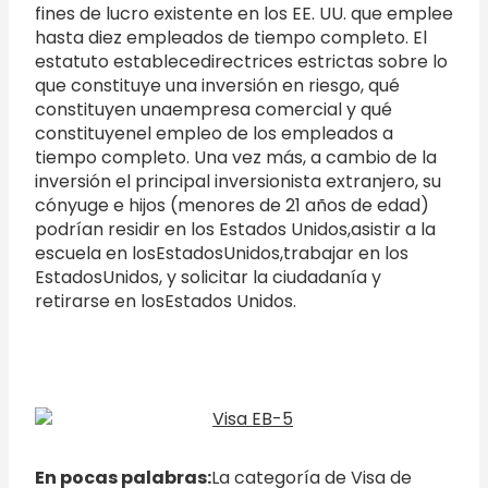
fines de lucro existente en los EE. UU. que emplee
hasta diez empleados de tiempo completo. El
estatuto establecedirectrices estrictas sobre lo
que constituye una inversión en riesgo, qué
constituyen unaempresa comercial y qué
constituyenel empleo de los empleados a
tiempo completo. Una vez más, a cambio de la
inversión el principal inversionista extranjero, su
cónyuge e hijos (menores de 21 años de edad)
podrían residir en los Estados Unidos,asistir a la
escuela en losEstadosUnidos,trabajar en los
EstadosUnidos, y solicitar la ciudadanía y
retirarse en losEstados Unidos.
En pocas palabras:
La categoría de Visa de