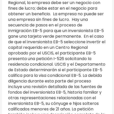
Regional, la empresa debe ser un negocio con
fines de lucro; debe estar en el negocio para
obtener un beneficio. La empresa no puede ser
una empresa sin fines de lucro. Hay una
secuencia de pasos en el proceso de
inmigración EB-5 para que un inversionista EB-5
gane una tarjeta verde permanente. En el caso
de que el inversionista EB-5 seleccione invertir el
capital requerido en un Centro Regional
aprobado por el USCIS, el participante EB-5
presenta una petición I-526 solicitando la
residencia condicional. USCIS y el Departamento
de Estado determinarán si el participante EB-5
califica para la visa condicional EB-5. La debida
diligencia durante esta parte del proceso
incluye una revisión detallada de las fuentes de
fondos del inversionista EB-5, historia familiar y
otras representaciones relacionadas con el
inversionista EB-5, su cónyuge e hijos solteros
calificados menores de 21 años. La petición