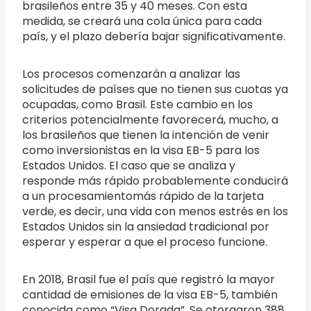
brasileños entre 35 y 40 meses. Con esta
medida, se creará una cola única para cada
país, y el plazo debería bajar significativamente.
Los procesos comenzarán a analizar las
solicitudes de países que no tienen sus cuotas ya
ocupadas, como Brasil. Este cambio en los
criterios potencialmente favorecerá, mucho, a
los brasileños que tienen la intención de venir
como inversionistas en la visa EB-5 para los
Estados Unidos. El caso que se analiza y
responde más rápido probablemente conducirá
a un procesamientomás rápido de la tarjeta
verde, es decir, una vida con menos estrés en los
Estados Unidos sin la ansiedad tradicional por
esperar y esperar a que el proceso funcione.
En 2018, Brasil fue el país que registró la mayor
cantidad de emisiones de la visa EB-5, también
conocida como “Visa Dorada”. Se otorgaron 388