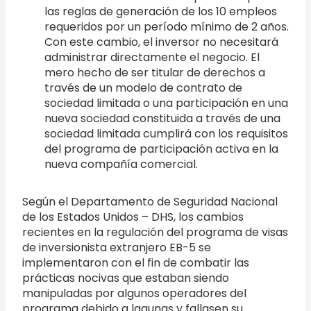
las reglas de generación de los 10 empleos
requeridos por un período mínimo de 2 años.
Con este cambio, el inversor no necesitará
administrar directamente el negocio. El
mero hecho de ser titular de derechos a
través de un modelo de contrato de
sociedad limitada o una participación en una
nueva sociedad constituida a través de una
sociedad limitada cumplirá con los requisitos
del programa de participación activa en la
nueva compañía comercial.
Según el Departamento de Seguridad Nacional
de los Estados Unidos – DHS, los cambios
recientes en la regulación del programa de visas
de inversionista extranjero EB-5 se
implementaron con el fin de combatir las
prácticas nocivas que estaban siendo
manipuladas por algunos operadores del
programa debido a lagunas y fallasen su