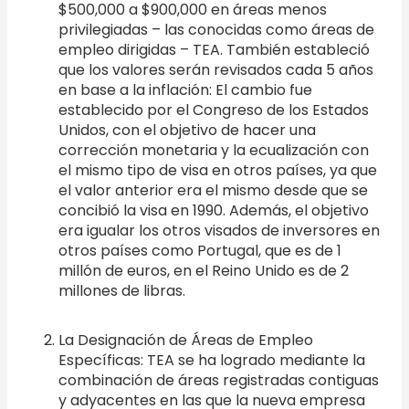
$500,000 a $900,000 en áreas menos
privilegiadas – las conocidas como áreas de
empleo dirigidas – TEA. También estableció
que los valores serán revisados cada 5 años
en base a la inflación: El cambio fue
establecido por el Congreso de los Estados
Unidos, con el objetivo de hacer una
corrección monetaria y la ecualización con
el mismo tipo de visa en otros países, ya que
el valor anterior era el mismo desde que se
concibió la visa en 1990. Además, el objetivo
era igualar los otros visados de inversores en
otros países como Portugal, que es de 1
millón de euros, en el Reino Unido es de 2
millones de libras.
La Designación de Áreas de Empleo
Específicas: TEA se ha logrado mediante la
combinación de áreas registradas contiguas
y adyacentes en las que la nueva empresa