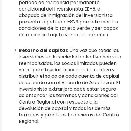
período de residencia permanente
condicional del inversionista EB-5, el
abogado de inmigración del inversionista
presenta la petición I-829 para eliminar las
condiciones de la tarjeta verde y ser capaz
de recibir su tarjeta verde de diez años.
Retorno del capital:
Una vez que todas las
inversiones en la sociedad colectiva han sido
reembolsadas, los socios limitados pueden
votar para liquidar la sociedad colectiva y
distribuir el saldo de cada cuenta de capital
de acuerdo con el Acuerdo de Asociación. El
inversionista extranjero debe estar seguro
de entender los términos y condiciones del
Centro Regional con respecto a la
devolución de capital y todos los demás
términos y prácticas financieras del Centro
Regional.