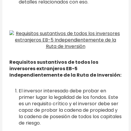
detalles relacionados con eso.
Requisitos sustantivos de todos los
inversores extranjeros EB-5
Independientemente de la Ruta de Inversión:
El inversor interesado debe probar en
primer lugar la legalidad de los fondos. Este
es un requisito crítico y el inversor debe ser
capaz de probar la cadena de propiedad y
la cadena de posesión de todos los capitales
de riesgo.