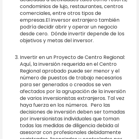
condominios de lujo, restaurantes, centros
comerciales, entre otros tipos de
empresas.El inversor extranjero también
podría decidir abrir y operar un negocio
desde cero. Dónde invertir depende de los
objetivos y metas del inversor.
Invertir en un Proyecto de Centro Regional:
Aquí, la inversión requerida en el Centro
Regional aprobado puede ser menor y el
número de puestos de trabajo necesarios
para ser generados o creados se ven
afectados por la agrupación de la inversión
de varios inversionistas extranjeros. Tal vez
haya fuerza en los números. Pero las
decisiones de inversión deben ser tomadas
por inversionistas individuales que toman
todas las medidas de diligencia debida al
asesorar con profesionales debidamente