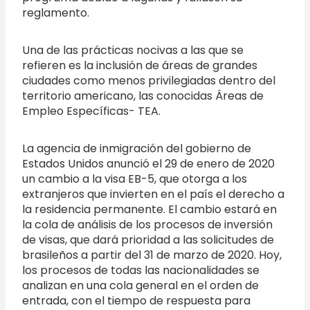
reglamento.
Una de las prácticas nocivas a las que se
refieren es la inclusión de áreas de grandes
ciudades como menos privilegiadas dentro del
territorio americano, las conocidas Áreas de
Empleo Específicas- TEA.
La agencia de inmigración del gobierno de
Estados Unidos anunció el 29 de enero de 2020
un cambio a la visa EB-5, que otorga a los
extranjeros que invierten en el país el derecho a
la residencia permanente. El cambio estará en
la cola de análisis de los procesos de inversión
de visas, que dará prioridad a las solicitudes de
brasileños a partir del 31 de marzo de 2020. Hoy,
los procesos de todas las nacionalidades se
analizan en una cola general en el orden de
entrada, con el tiempo de respuesta para