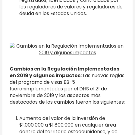
registrados, licenciados y controlados por
los reguladores de valores y reguladores de
deuda en los Estados Unidos.
Cambios en la Regulación Implementados
en 2019 y algunos impactos:
Las nuevas reglas
del programa de visas EB-5
fueronimplementadas por el DHS el 21 de
noviembre de 2019 y los aspectos más
destacados de los cambios fueron los siguientes:
Aumento del valor de la inversión de
$1,000,000 a $1,800,000 en cualquier área
dentro del territorio estadounidense, y de