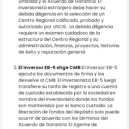
Limitada y el Acuerdo de Garantía. El
inversionista extranjero debe hacer su
debida diligencia en la selección de un
Centro Regional calificado, probado y
autorizado por USCIS. La debida diligencia
requiere un examen cuidadoso de la
estructura del Centro Regional y su
administración, finanzas, proyectos, historias
de éxito y reputación general.
El inversor EB-5 elige CMB:
El inversor EB-5
ejecuta los documentos de firma y los
devuelve al CMB. El inversionista EB-5 luego
transfiere su tarifa de registro a una cuenta
de custodia establecida por la sociedad en
nombre del inversionista donde los fondos
son mantenidos por el banco custodio. La
liberación de fondos del depósito solo puede
ocurrir de acuerdo con los términos del
Acuerdo de Garantía. El Agente de