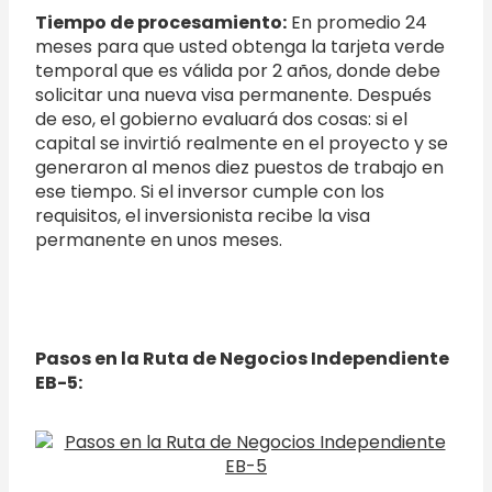
Tiempo de procesamiento:
En promedio 24
meses para que usted obtenga la tarjeta verde
temporal que es válida por 2 años, donde debe
solicitar una nueva visa permanente. Después
de eso, el gobierno evaluará dos cosas: si el
capital se invirtió realmente en el proyecto y se
generaron al menos diez puestos de trabajo en
ese tiempo. Si el inversor cumple con los
requisitos, el inversionista recibe la visa
permanente en unos meses.
Pasos en la Ruta de Negocios Independiente
EB-5: