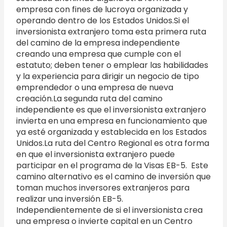
empresa con fines de lucroya organizada y
operando dentro de los Estados Unidos.Si el
inversionista extranjero toma esta primera ruta
del camino de la empresa independiente
creando una empresa que cumple con el
estatuto; deben tener o emplear las habilidades
y la experiencia para dirigir un negocio de tipo
emprendedor o una empresa de nueva
creación.La segunda ruta del camino
independiente es que el inversionista extranjero
invierta en una empresa en funcionamiento que
ya esté organizada y establecida en los Estados
Unidos.La ruta del Centro Regional es otra forma
en que el inversionista extranjero puede
participar en el programa de la Visas EB-5. Este
camino alternativo es el camino de inversión que
toman muchos inversores extranjeros para
realizar una inversión EB-5.
Independientemente de si el inversionista crea
una empresa o invierte capital en un Centro