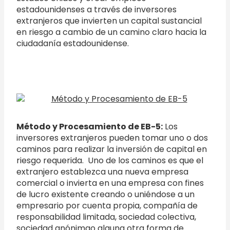
estadounidenses a través de inversores
extranjeros que invierten un capital sustancial
en riesgo a cambio de un camino claro hacia la
ciudadanía estadounidense.
Método y Procesamiento de EB-5:
Los
inversores extranjeros pueden tomar uno o dos
caminos para realizar la inversión de capital en
riesgo requerida. Uno de los caminos es que el
extranjero establezca una nueva empresa
comercial o invierta en una empresa con fines
de lucro existente creando o uniéndose a un
empresario por cuenta propia, compañía de
responsabilidad limitada, sociedad colectiva,
sociedad anónimao alguna otra forma de