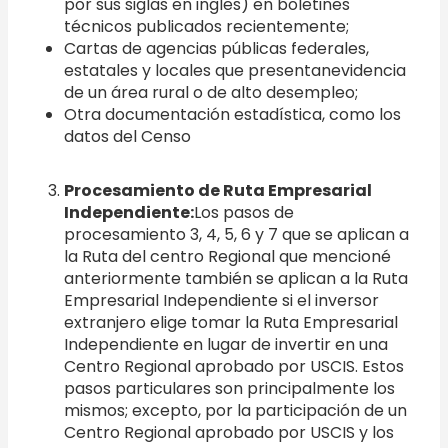
por sus siglas en ingles) en boletines
técnicos publicados recientemente;
Cartas de agencias públicas federales,
estatales y locales que presentanevidencia
de un área rural o de alto desempleo;
Otra documentación estadística, como los
datos del Censo
Procesamiento de Ruta Empresarial
Independiente:
Los pasos de
procesamiento 3, 4, 5, 6 y 7 que se aplican a
la Ruta del centro Regional que mencioné
anteriormente también se aplican a la Ruta
Empresarial Independiente si el inversor
extranjero elige tomar la Ruta Empresarial
Independiente en lugar de invertir en una
Centro Regional aprobado por USCIS. Estos
pasos particulares son principalmente los
mismos; excepto, por la participación de un
Centro Regional aprobado por USCIS y los