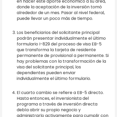
en hacer este aporte económico a su área,
donde la aceptación de la inversión tomó
alrededor de un mes. Pasar al nivel federal,
puede llevar un poco más de tiempo.
Los beneficiarios del solicitante principal
podrán presentar individualmente el último
formulario I-829 del proceso de visa EB-5
que transforma la tarjeta de residente
permanente de provisional a permanente. Si
hay problemas con la transformación de la
visa del solicitante principal, los
dependientes pueden enviar
individualmente el último formulario.
El cuarto cambio se refiere a EB-5 directo.
Hasta entonces, el inversionista del
programa a través de inversión directa
debía abrir su propio negocio y
administrarlo activamente para cumplir con