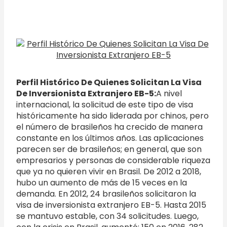
Perfil Histórico De Quienes Solicitan La Visa
De Inversionista Extranjero EB-5:
A nivel
internacional, la solicitud de este tipo de visa
históricamente ha sido liderada por chinos, pero
el número de brasileños ha crecido de manera
constante en los últimos años. Las aplicaciones
parecen ser de brasileños; en general, que son
empresarios y personas de considerable riqueza
que ya no quieren vivir en Brasil. De 2012 a 2018,
hubo un aumento de más de 15 veces en la
demanda. En 2012, 24 brasileños solicitaron la
visa de inversionista extranjero EB-5. Hasta 2015
se mantuvo estable, con 34 solicitudes. Luego,