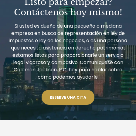
Listo para empezar?
Contáctenos hoy mismo!
Si usted es dueño de una pequeña o mediana
empresa en busca de representación en ley de
impuestos o ley de los negocios, o es una persona
que necesita asistencia en derecho patrimonial,
estamos listos para proporcionarle un servicio
legal vigoroso y compasivo. Comuníquese con
Coleman Jackson, P.C. hoy para hablar sobre
cómo podemos ayudarle.
RESERVE UNA CITA