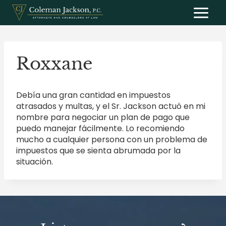
Saltar
al
contenido
Roxxane
Debía una gran cantidad en impuestos
atrasados y multas, y el Sr. Jackson actuó en mi
nombre para negociar un plan de pago que
puedo manejar fácilmente. Lo recomiendo
mucho a cualquier persona con un problema de
impuestos que se sienta abrumada por la
situación.