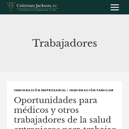
Saltar
al
contenido
Trabajadores
INMIGRACIÓN EMPRESARIAL
|
INMIGRACIÓN FAMILIAR
Oportunidades para
médicos y otros
trabajadores de la salud