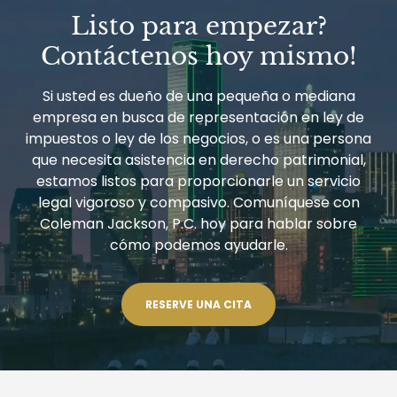
Listo para empezar?
Contáctenos hoy mismo!
Si usted es dueño de una pequeña o mediana
empresa en busca de representación en ley de
impuestos o ley de los negocios, o es una persona
que necesita asistencia en derecho patrimonial,
estamos listos para proporcionarle un servicio
legal vigoroso y compasivo. Comuníquese con
Coleman Jackson, P.C. hoy para hablar sobre
cómo podemos ayudarle.
RESERVE UNA CITA