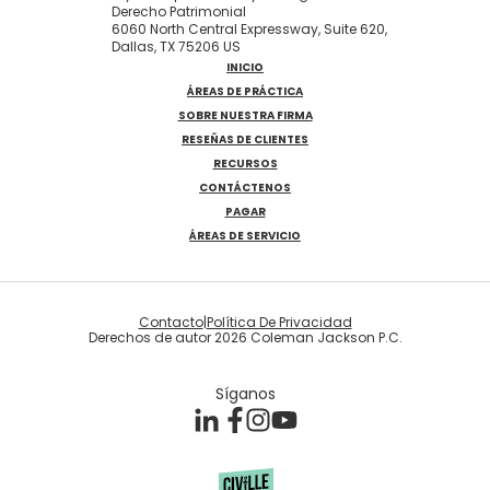
Derecho Patrimonial
6060 North Central Expressway, Suite 620,
Dallas, TX 75206 US
INICIO
ÁREAS DE PRÁCTICA
SOBRE NUESTRA FIRMA
RESEÑAS DE CLIENTES
RECURSOS
CONTÁCTENOS
PAGAR
ÁREAS DE SERVICIO
Contacto
|
Política De Privacidad
Derechos de autor 2026 Coleman Jackson P.C.
Síganos