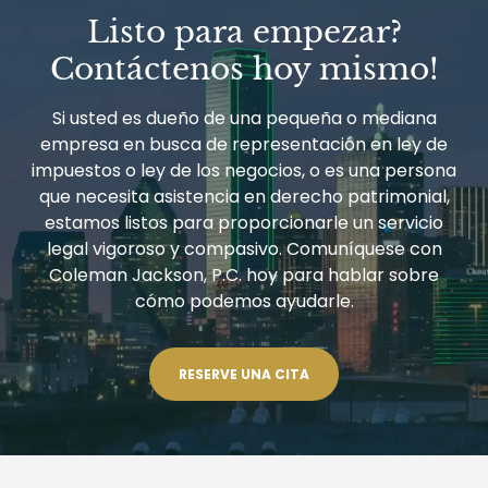
Listo para empezar?
Contáctenos hoy mismo!
Si usted es dueño de una pequeña o mediana
empresa en busca de representación en ley de
impuestos o ley de los negocios, o es una persona
que necesita asistencia en derecho patrimonial,
estamos listos para proporcionarle un servicio
legal vigoroso y compasivo. Comuníquese con
Coleman Jackson, P.C. hoy para hablar sobre
cómo podemos ayudarle.
RESERVE UNA CITA