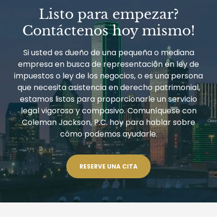
Listo para empezar?
Contáctenos hoy mismo!
Si usted es dueño de una pequeña o mediana
empresa en busca de representación en ley de
impuestos o ley de los negocios, o es una persona
que necesita asistencia en derecho patrimonial,
estamos listos para proporcionarle un servicio
legal vigoroso y compasivo. Comuníquese con
Coleman Jackson, P.C. hoy para hablar sobre
cómo podemos ayudarle.
RESERVE UNA CITA