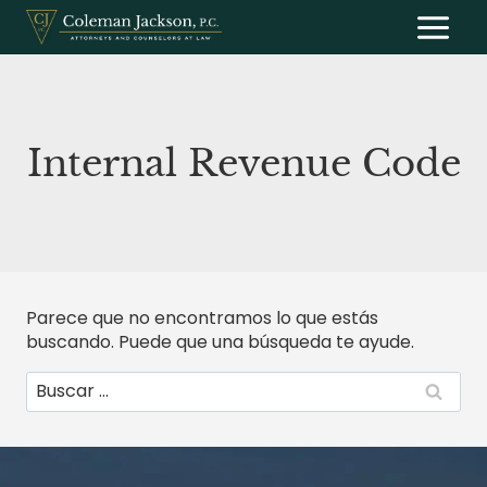
Saltar
al
contenido
Internal Revenue Code
Parece que no encontramos lo que estás
buscando. Puede que una búsqueda te ayude.
Buscar: