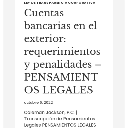
LEY DE TRANSPARENCIA CORPORATIVA
Cuentas
bancarias en el
exterior:
requerimientos
y penalidades –
PENSAMIENT
OS LEGALES
octubre 6, 2022
Coleman Jackson, P.C. |
Transcripción de Pensamientos
Legales PENSAMIENTOS LEGALES