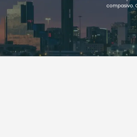
compasivo. 