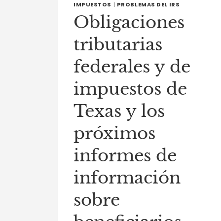
IMPUESTOS
|
PROBLEMAS DEL IRS
Obligaciones
tributarias
federales y de
impuestos de
Texas y los
próximos
informes de
información
sobre