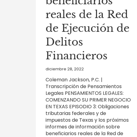
beneficiarios
reales de la Red
de Ejecución de
Delitos
Financieros
diciembre 28, 2022
Coleman Jackson, P.C. |
Transcripción de Pensamientos
Legales PENSAMIENTOS LEGALES:
COMENZANDO SU PRIMER NEGOCIO
EN TEXAS EPISODIO 3: Obligaciones
tributarias federales y de
impuestos de Texas y los próximos
informes de información sobre
beneficiarios reales de la Red de