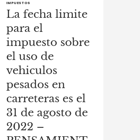
IMPUESTOS
La fecha limite
para el
impuesto sobre
el uso de
vehiculos
pesados en
carreteras es el
31 de agosto de
2022 –