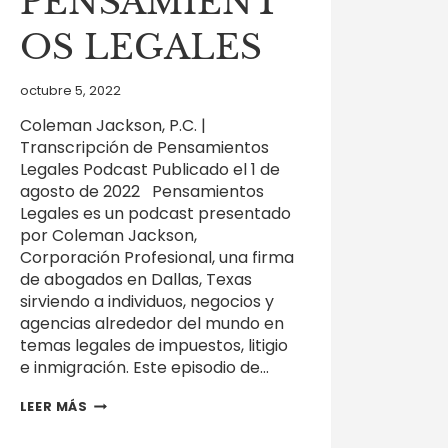
PENSAMIENT
OS LEGALES
octubre 5, 2022
Coleman Jackson, P.C. |
Transcripción de Pensamientos
Legales Podcast Publicado el 1 de
agosto de 2022 Pensamientos
Legales es un podcast presentado
por Coleman Jackson,
Corporación Profesional, una firma
de abogados en Dallas, Texas
sirviendo a individuos, negocios y
agencias alrededor del mundo en
temas legales de impuestos, litigio
e inmigración. Este episodio de…
LA
LEER MÁS
FECHA
LIMITE