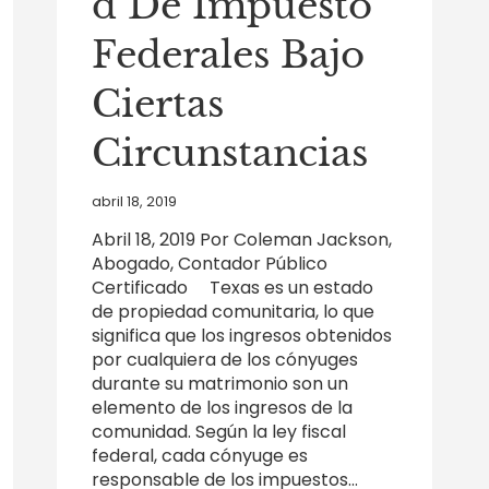
d De Impuesto
Federales Bajo
Ciertas
Circunstancias
abril 18, 2019
Abril 18, 2019 Por Coleman Jackson,
Abogado, Contador Público
Certificado Texas es un estado
de propiedad comunitaria, lo que
significa que los ingresos obtenidos
por cualquiera de los cónyuges
durante su matrimonio son un
elemento de los ingresos de la
comunidad. Según la ley fiscal
federal, cada cónyuge es
responsable de los impuestos…