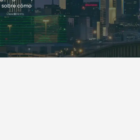
r sobre cómo