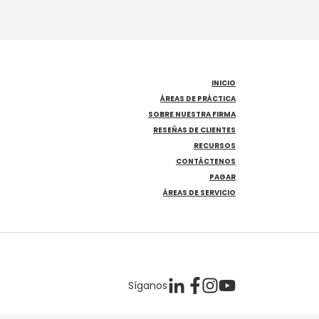
INICIO
ÁREAS DE PRÁCTICA
SOBRE NUESTRA FIRMA
RESEÑAS DE CLIENTES
RECURSOS
CONTÁCTENOS
PAGAR
ÁREAS DE SERVICIO
Síganos