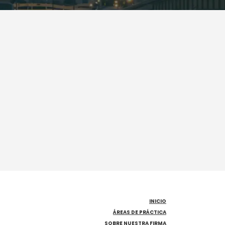
INICIO
ÁREAS DE PRÁCTICA
SOBRE NUESTRA FIRMA