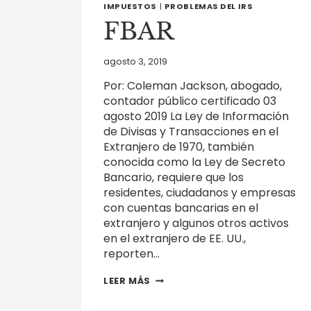
IMPUESTOS
|
PROBLEMAS DEL IRS
FBAR
agosto 3, 2019
Por: Coleman Jackson, abogado,
contador público certificado 03
agosto 2019 La Ley de Información
de Divisas y Transacciones en el
Extranjero de 1970, también
conocida como la Ley de Secreto
Bancario, requiere que los
residentes, ciudadanos y empresas
con cuentas bancarias en el
extranjero y algunos otros activos
en el extranjero de EE. UU.,
reporten…
FBAR
LEER MÁS