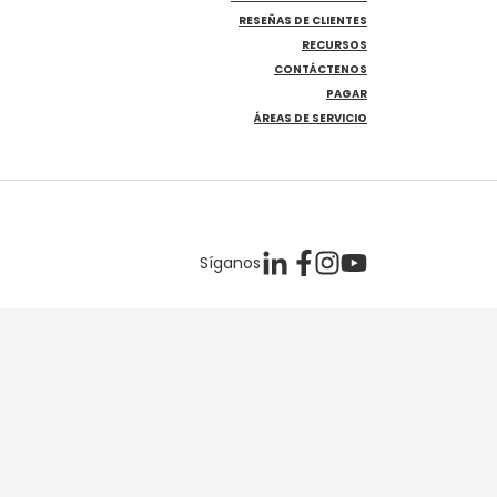
RESEÑAS DE CLIENTES
RECURSOS
CONTÁCTENOS
PAGAR
ÁREAS DE SERVICIO
Síganos