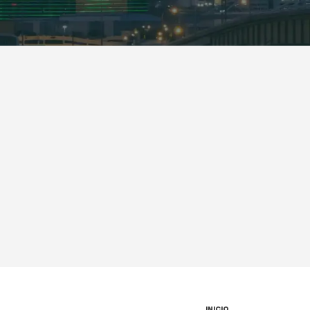
INICIO