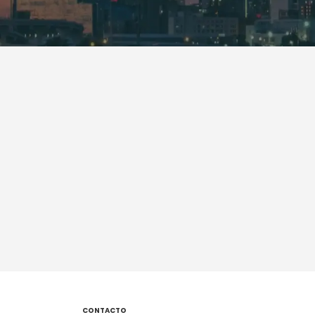
CONTACTO