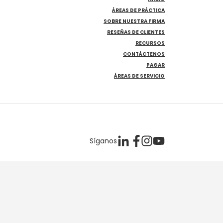
ÁREAS DE PRÁCTICA
SOBRE NUESTRA FIRMA
RESEÑAS DE CLIENTES
RECURSOS
CONTÁCTENOS
PAGAR
ÁREAS DE SERVICIO
Síganos