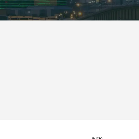
INICIO