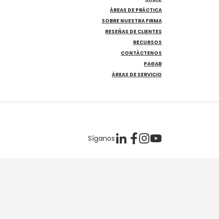
ÁREAS DE PRÁCTICA
SOBRE NUESTRA FIRMA
RESEÑAS DE CLIENTES
RECURSOS
CONTÁCTENOS
PAGAR
ÁREAS DE SERVICIO
Síganos