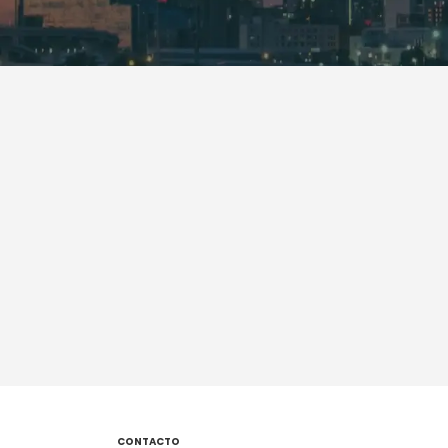
CONTACTO