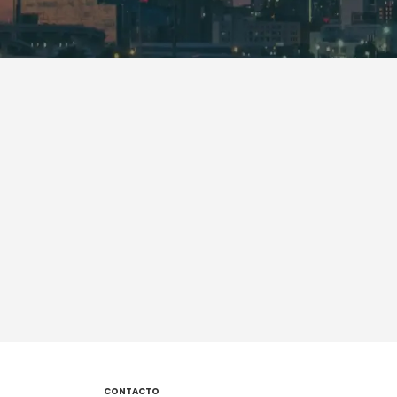
CONTACTO