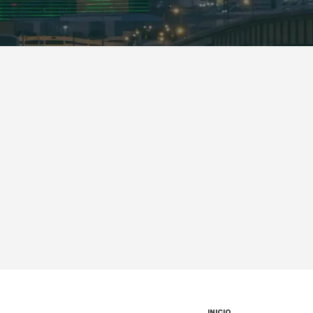
INICIO