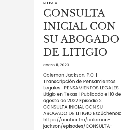
LITIGIO
CONSULTA
INICIAL CON
SU ABOGADO
DE LITIGIO
enero 11, 2023
Coleman Jackson, P.C. |
Transcripción de Pensamientos
Legales PENSAMIENTOS LEGALES:
Litigio en Texas | Publicado el 10 de
agosto de 2022 Episodio 2:
CONSULTA INICIAL CON SU
ABOGADO DE LITIGIO Escúchenos:
https://anchor.fm/coleman-
jackson/episodes/CONSULTA-