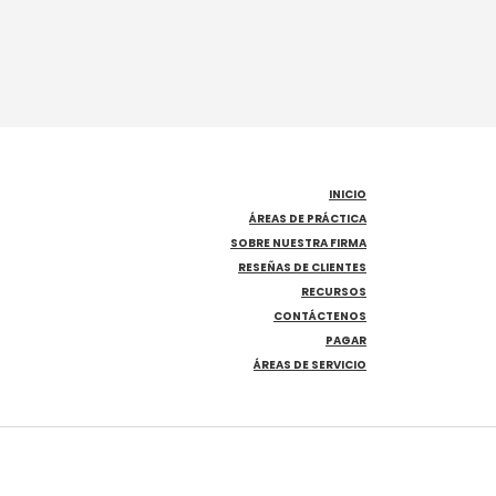
INICIO
ÁREAS DE PRÁCTICA
SOBRE NUESTRA FIRMA
RESEÑAS DE CLIENTES
RECURSOS
CONTÁCTENOS
PAGAR
ÁREAS DE SERVICIO