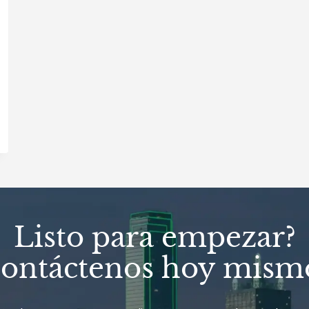
Listo para empezar?
ontáctenos hoy mism