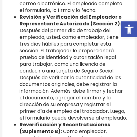
correo electrónico. El empleado completa
el formulario, lo firma y lo fecha.
Revisión y Verificación del Empleador o
Open
Representante Autorizado (Sección 2):
Después del primer día de trabajo del
empleado, usted, como empleador, tiene
tres días hábiles para completar esta
sección. El trabajador le proporcionará
prueba de identidad y autorización legal
para trabajar, como una licencia de
conducir o una tarjeta de Seguro Social.
Después de verificar la autenticidad de los
documentos originales, debe registrar la
información. Además, debe firmar y fechar
el documento, agregar el nombre y la
dirección de su empresa y registrar el
primer día de empleo del trabajador. Luego,
el formulario puede devolverse al empleado.
Reverificación y Recontrataciones
(Suplemento B):
Como empleador,