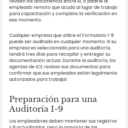
revisen los documentos entre sí, o pedirle al
empleado remoto que acuda al lugar de trabajo
para capacitación y complete la verificación en
ese momento.
Cualquier empresa que utilice el Formulario I-9
puede ser auditada en cualquier momento. Si su
empresa es seleccionada para una auditoría,
tendrá tres días para recopilar y entregar su
documentación actual. Durante la auditoría, los
agentes de ICE revisan sus documentos para
confirmar que sus empleados están legalmente
autorizados para trabajar.
Preparación para una
Auditoría I-9
Los empleadores deben mantener sus registros
I-9 actualizados, pero la mayoría de las