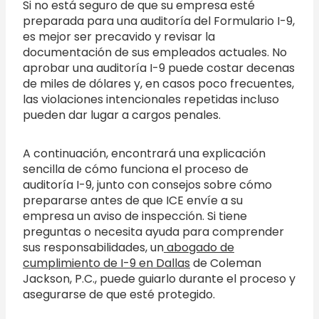
Si no está seguro de que su empresa esté
preparada para una auditoría del Formulario I-9,
es mejor ser precavido y revisar la
documentación de sus empleados actuales. No
aprobar una auditoría I-9 puede costar decenas
de miles de dólares y, en casos poco frecuentes,
las violaciones intencionales repetidas incluso
pueden dar lugar a cargos penales.
A continuación, encontrará una explicación
sencilla de cómo funciona el proceso de
auditoría I-9, junto con consejos sobre cómo
prepararse antes de que ICE envíe a su
empresa un aviso de inspección. Si tiene
preguntas o necesita ayuda para comprender
sus responsabilidades, un
abogado de
cumplimiento de I-9 en Dallas
de Coleman
Jackson, P.C., puede guiarlo durante el proceso y
asegurarse de que esté protegido.