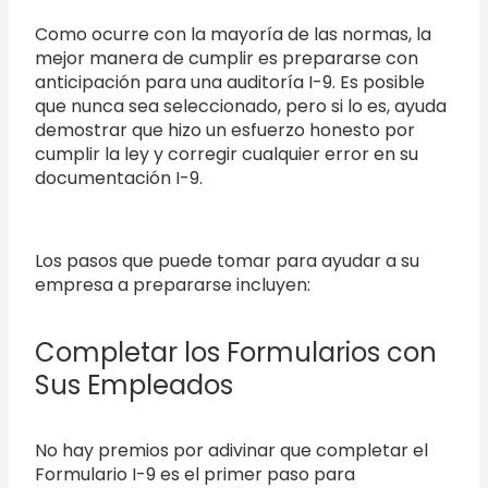
Como ocurre con la mayoría de las normas, la
mejor manera de cumplir es prepararse con
anticipación para una auditoría I-9. Es posible
que nunca sea seleccionado, pero si lo es, ayuda
demostrar que hizo un esfuerzo honesto por
cumplir la ley y corregir cualquier error en su
documentación I-9.
Los pasos que puede tomar para ayudar a su
empresa a prepararse incluyen:
Completar los Formularios con
Sus Empleados
No hay premios por adivinar que completar el
Formulario I-9 es el primer paso para