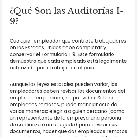
¿Qué Son las Auditorías I-
9?
Cualquier empleador que contrate trabajadores
en los Estados Unidos debe completar y
conservar el Formulario I-9. Este formulario
demuestra que cada empleado está legalmente
autorizado para trabajar en el país.
Aunque las leyes estatales pueden variar, los
empleadores deben revisar los documentos del
empleado en persona, no por video. Si tiene
empleados remotos, puede manejar esto de
varias maneras: elegir a alguien cercano (como
un representante de la empresa, una persona
de confianza o un abogado) para revisar sus
documentos, hacer que dos empleados remotos