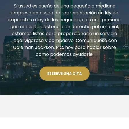
Si usted es dueño de una pequeña o mediana
empresa en busca de representación en ley de
impuestos o ley de los negocios, o es una persona
que necesita asistencia en derecho patrimonial,
estamos listos para proporcionarle un servicio
legal vigoroso y compasivo. Comuníquese con
Coleman Jackson, P.C. hoy para hablar sobre
cómo podemos ayudarle.
RESERVE UNA CITA