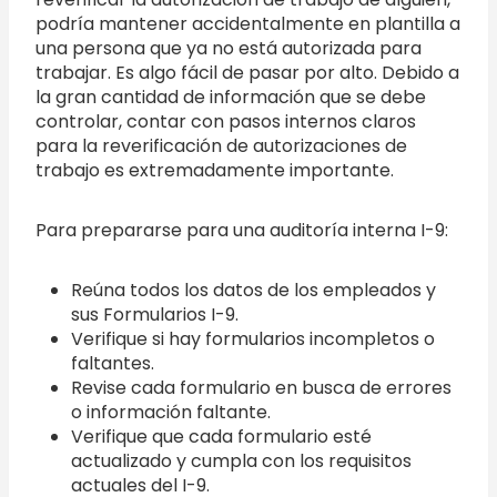
podría mantener accidentalmente en plantilla a
una persona que ya no está autorizada para
trabajar. Es algo fácil de pasar por alto. Debido a
la gran cantidad de información que se debe
controlar, contar con pasos internos claros
para la reverificación de autorizaciones de
trabajo es extremadamente importante.
Para prepararse para una auditoría interna I-9:
Reúna todos los datos de los empleados y
sus Formularios I-9.
Verifique si hay formularios incompletos o
faltantes.
Revise cada formulario en busca de errores
o información faltante.
Verifique que cada formulario esté
actualizado y cumpla con los requisitos
actuales del I-9.