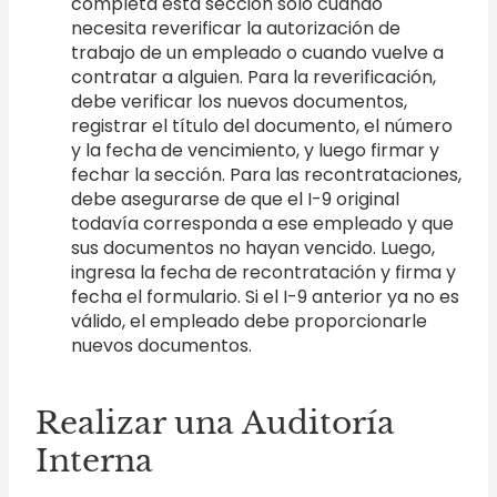
completa esta sección solo cuando
necesita reverificar la autorización de
trabajo de un empleado o cuando vuelve a
contratar a alguien. Para la reverificación,
debe verificar los nuevos documentos,
registrar el título del documento, el número
y la fecha de vencimiento, y luego firmar y
fechar la sección. Para las recontrataciones,
debe asegurarse de que el I-9 original
todavía corresponda a ese empleado y que
sus documentos no hayan vencido. Luego,
ingresa la fecha de recontratación y firma y
fecha el formulario. Si el I-9 anterior ya no es
válido, el empleado debe proporcionarle
nuevos documentos.
Realizar una Auditoría
Interna