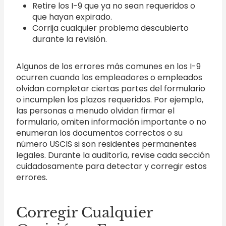
Retire los I-9 que ya no sean requeridos o
que hayan expirado.
Corrija cualquier problema descubierto
durante la revisión.
Algunos de los errores más comunes en los I-9
ocurren cuando los empleadores o empleados
olvidan completar ciertas partes del formulario
o incumplen los plazos requeridos. Por ejemplo,
las personas a menudo olvidan firmar el
formulario, omiten información importante o no
enumeran los documentos correctos o su
número USCIS si son residentes permanentes
legales. Durante la auditoría, revise cada sección
cuidadosamente para detectar y corregir estos
errores.
Corregir Cualquier