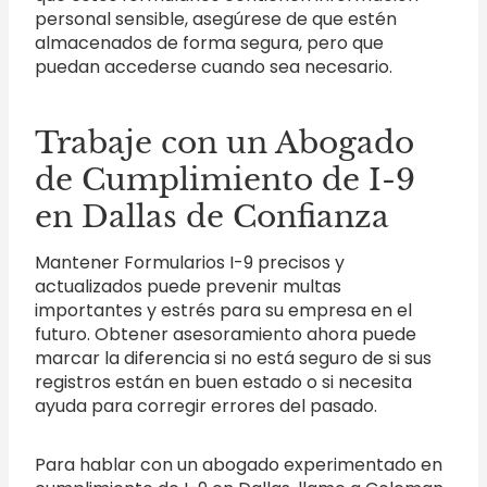
personal sensible, asegúrese de que estén
almacenados de forma segura, pero que
puedan accederse cuando sea necesario.
Trabaje con un Abogado
de Cumplimiento de I-9
en Dallas de Confianza
Mantener Formularios I-9 precisos y
actualizados puede prevenir multas
importantes y estrés para su empresa en el
futuro. Obtener asesoramiento ahora puede
marcar la diferencia si no está seguro de si sus
registros están en buen estado o si necesita
ayuda para corregir errores del pasado.
Para hablar con un abogado experimentado en