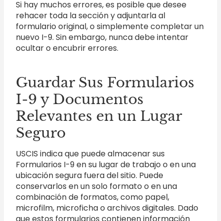
Si hay muchos errores, es posible que desee
rehacer toda la sección y adjuntarla al
formulario original, o simplemente completar un
nuevo I-9. Sin embargo, nunca debe intentar
ocultar o encubrir errores.
Guardar Sus Formularios
I-9 y Documentos
Relevantes en un Lugar
Seguro
USCIS indica que puede almacenar sus
Formularios I-9 en su lugar de trabajo o en una
ubicación segura fuera del sitio. Puede
conservarlos en un solo formato o en una
combinación de formatos, como papel,
microfilm, microficha o archivos digitales. Dado
que estos formularios contienen información