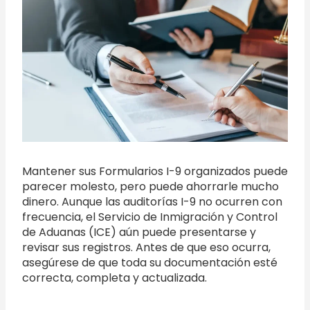
Mantener sus Formularios I-9 organizados puede
parecer molesto, pero puede ahorrarle mucho
dinero. Aunque las auditorías I-9 no ocurren con
frecuencia, el Servicio de Inmigración y Control
de Aduanas (ICE) aún puede presentarse y
revisar sus registros. Antes de que eso ocurra,
asegúrese de que toda su documentación esté
correcta, completa y actualizada.