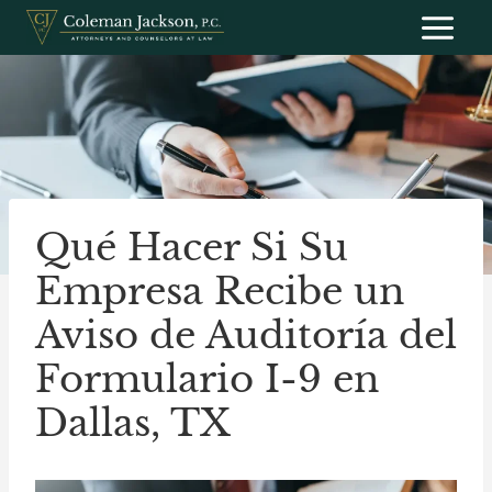
Saltar
al
contenido
Qué Hacer Si Su
Empresa Recibe un
Aviso de Auditoría del
Formulario I-9 en
Dallas, TX