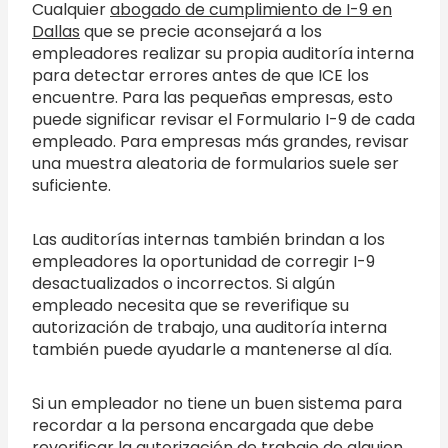
Cualquier
abogado de cumplimiento de I-9 en
Dallas
que se precie aconsejará a los
empleadores realizar su propia auditoría interna
para detectar errores antes de que ICE los
encuentre. Para las pequeñas empresas, esto
puede significar revisar el Formulario I-9 de cada
empleado. Para empresas más grandes, revisar
una muestra aleatoria de formularios suele ser
suficiente.
Las auditorías internas también brindan a los
empleadores la oportunidad de corregir I-9
desactualizados o incorrectos. Si algún
empleado necesita que se reverifique su
autorización de trabajo, una auditoría interna
también puede ayudarle a mantenerse al día.
Si un empleador no tiene un buen sistema para
recordar a la persona encargada que debe
reverificar la autorización de trabajo de alguien,