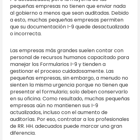
pequeñas empresas no tienen que enviar nada
al gobierno a menos que sean auditadas. Debido
a esto, muchas pequeñas empresas permiten
que su documentación I-9 quede desactualizada
o incorrecta.
Las empresas más grandes suelen contar con
personal de recursos humanos capacitado para
manejar los Formularios I-9 y tienden a
gestionar el proceso cuidadosamente. Las
pequeñas empresas, sin embargo, a menudo no
sienten la misma urgencia porque no tienen que
presentar el formulario; solo deben conservarlo
en su oficina. Como resultado, muchas pequeñas
empresas aún no mantienen sus I-9
actualizados, incluso con el aumento de
auditorías. Por eso, contratar a los profesionales
de RR. HH. adecuados puede marcar una gran
diferencia.