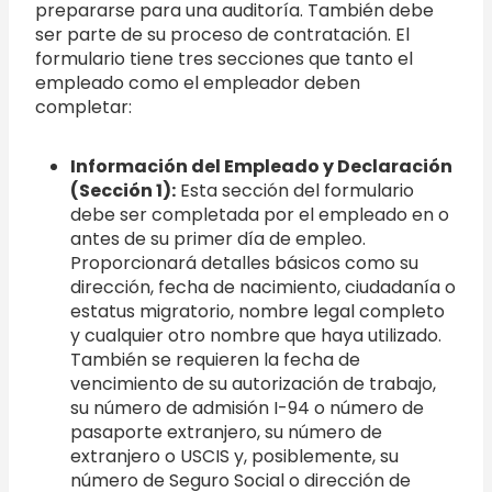
prepararse para una auditoría. También debe
ser parte de su proceso de contratación. El
formulario tiene tres secciones que tanto el
empleado como el empleador deben
completar:
Información del Empleado y Declaración
(Sección 1):
Esta sección del formulario
debe ser completada por el empleado en o
antes de su primer día de empleo.
Proporcionará detalles básicos como su
dirección, fecha de nacimiento, ciudadanía o
estatus migratorio, nombre legal completo
y cualquier otro nombre que haya utilizado.
También se requieren la fecha de
vencimiento de su autorización de trabajo,
su número de admisión I-94 o número de
pasaporte extranjero, su número de
extranjero o USCIS y, posiblemente, su
número de Seguro Social o dirección de