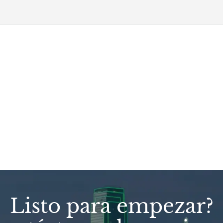
Listo para empezar?