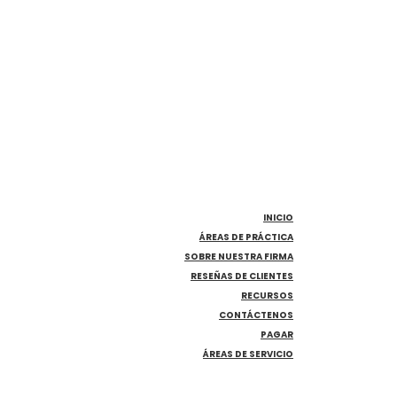
INICIO
ÁREAS DE PRÁCTICA
SOBRE NUESTRA FIRMA
RESEÑAS DE CLIENTES
RECURSOS
CONTÁCTENOS
PAGAR
ÁREAS DE SERVICIO