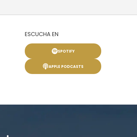
ESCUCHA EN
SPOTIFY
APPLE PODCASTS