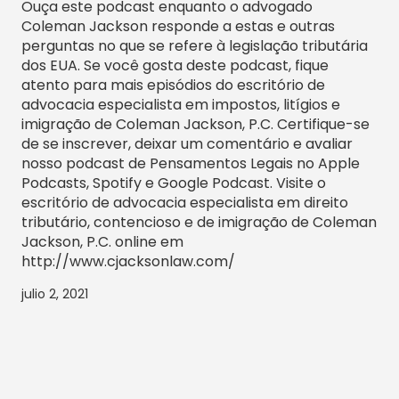
Ouça este podcast enquanto o advogado
Coleman Jackson responde a estas e outras
perguntas no que se refere à legislação tributária
dos EUA. Se você gosta deste podcast, fique
atento para mais episódios do escritório de
advocacia especialista em impostos, litígios e
imigração de Coleman Jackson, P.C. Certifique-se
de se inscrever, deixar um comentário e avaliar
nosso podcast de Pensamentos Legais no Apple
Podcasts, Spotify e Google Podcast. Visite o
escritório de advocacia especialista em direito
tributário, contencioso e de imigração de Coleman
Jackson, P.C. online em
http://www.cjacksonlaw.com/
julio 2, 2021