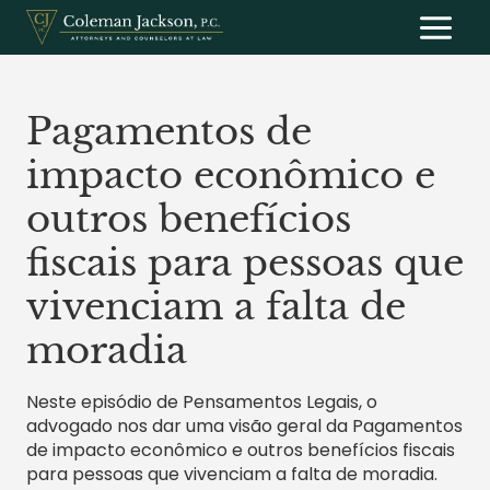
Saltar
al
contenido
Pagamentos de
impacto econômico e
outros benefícios
fiscais para pessoas que
vivenciam a falta de
moradia
Neste episódio de Pensamentos Legais, o
advogado nos dar uma visão geral da Pagamentos
de impacto econômico e outros benefícios fiscais
para pessoas que vivenciam a falta de moradia.