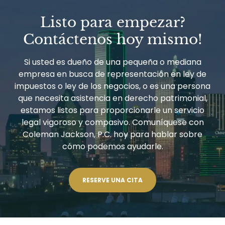
Listo para empezar?
Contáctenos hoy mismo!
Si usted es dueño de una pequeña o mediana
empresa en busca de representación en ley de
impuestos o ley de los negocios, o es una persona
que necesita asistencia en derecho patrimonial,
estamos listos para proporcionarle un servicio
legal vigoroso y compasivo. Comuníquese con
Coleman Jackson, P.C. hoy para hablar sobre
cómo podemos ayudarle.
RESERVE UNA CITA