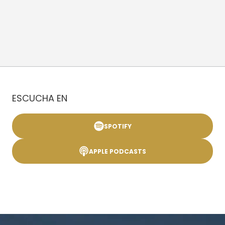
ESCUCHA EN
SPOTIFY
APPLE PODCASTS