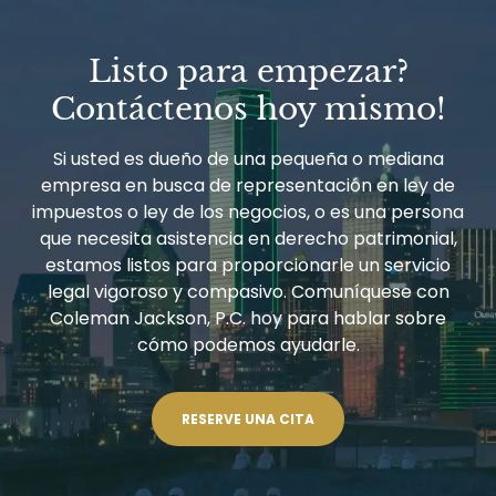
Listo para empezar?
Contáctenos hoy mismo!
Si usted es dueño de una pequeña o mediana
empresa en busca de representación en ley de
impuestos o ley de los negocios, o es una persona
que necesita asistencia en derecho patrimonial,
estamos listos para proporcionarle un servicio
legal vigoroso y compasivo. Comuníquese con
Coleman Jackson, P.C. hoy para hablar sobre
cómo podemos ayudarle.
RESERVE UNA CITA