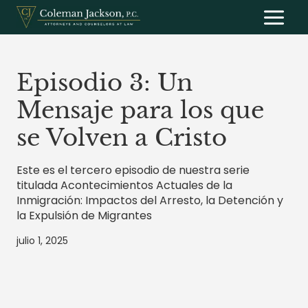
Saltar
al
contenido
Episodio 3: Un
Mensaje para los que
se Volven a Cristo
Este es el tercero episodio de nuestra serie
titulada Acontecimientos Actuales de la
Inmigración: Impactos del Arresto, la Detención y
la Expulsión de Migrantes
julio 1, 2025