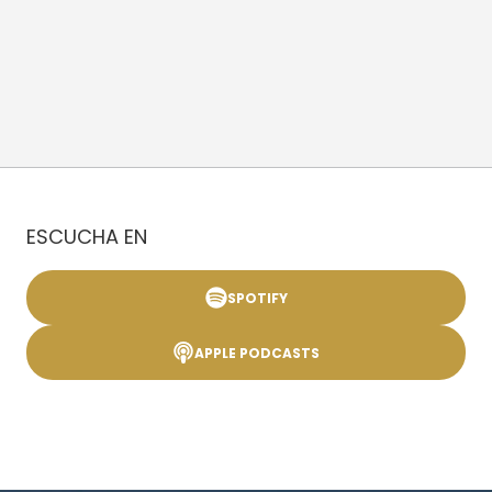
ESCUCHA EN
SPOTIFY
APPLE PODCASTS