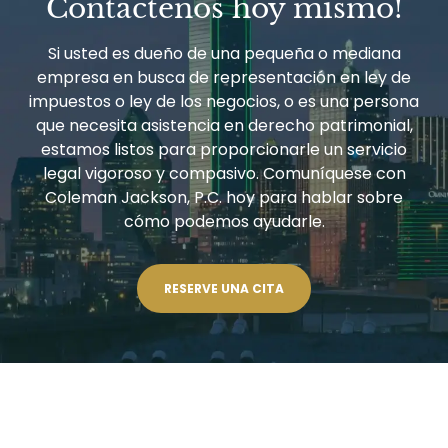
Contáctenos hoy mismo!
Si usted es dueño de una pequeña o mediana
empresa en busca de representación en ley de
impuestos o ley de los negocios, o es una persona
que necesita asistencia en derecho patrimonial,
estamos listos para proporcionarle un servicio
legal vigoroso y compasivo. Comuníquese con
Coleman Jackson, P.C. hoy para hablar sobre
cómo podemos ayudarle.
RESERVE UNA CITA