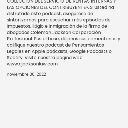
COLECCIÓN DEL SERVICIO DE RENTAS INTERNAS Y
LAS OPCIONES DEL CONTRIBUYENTE». Si usted ha
disfrutado este podcast, asegúrese de
sintonizarnos para escuchar más episodios de
impuestos, litigio e inmigración de la firma de
abogados Coleman Jackson Corporación
Profesional. Suscríbase, déjenos sus comentarios y
califique nuestro podcast de Pensamientos
Legales en Apple podcasts, Google Podcasts o
Spotify. Visite nuestra pagina web
www.cjacksonlaw.com.
noviembre 30, 2022