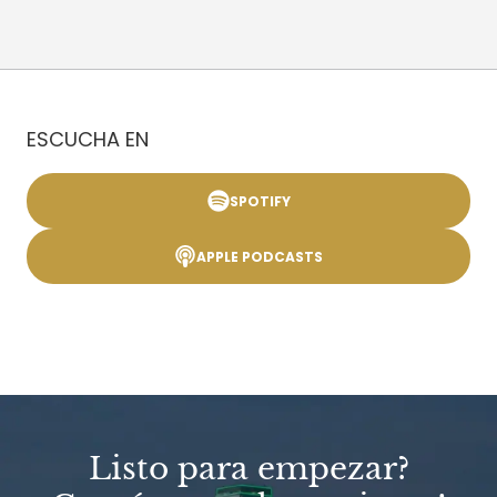
ESCUCHA EN
SPOTIFY
APPLE PODCASTS
Listo para empezar?