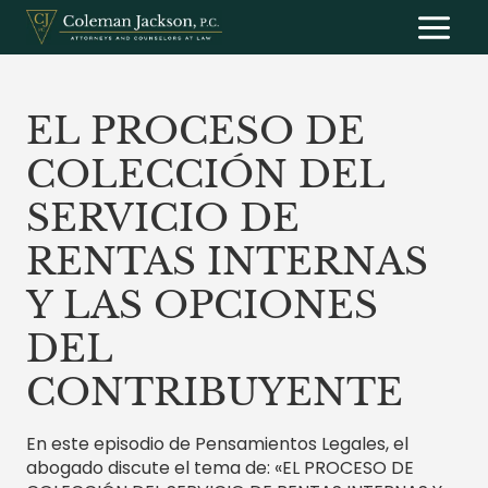
Saltar
al
contenido
EL PROCESO DE
COLECCIÓN DEL
SERVICIO DE
RENTAS INTERNAS
Y LAS OPCIONES
DEL
CONTRIBUYENTE
En este episodio de Pensamientos Legales, el
abogado discute el tema de: «EL PROCESO DE