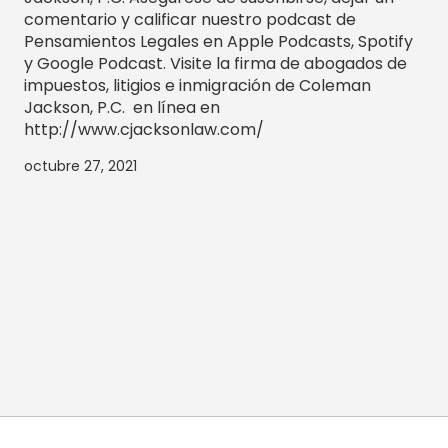
comentario y calificar nuestro podcast de
Pensamientos Legales en Apple Podcasts, Spotify
y Google Podcast. Visite la firma de abogados de
impuestos, litigios e inmigración de Coleman
Jackson, P.C. en línea en
http://www.cjacksonlaw.com/
octubre 27, 2021