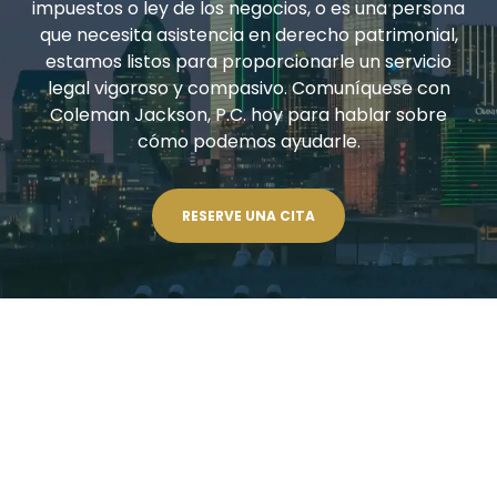
impuestos o ley de los negocios, o es una persona
que necesita asistencia en derecho patrimonial,
estamos listos para proporcionarle un servicio
legal vigoroso y compasivo. Comuníquese con
Coleman Jackson, P.C. hoy para hablar sobre
cómo podemos ayudarle.
RESERVE UNA CITA