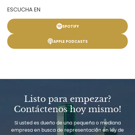
ESCUCHA EN
SPOTIFY
APPLE PODCASTS
Listo para empezar?
Contáctenos hoy mismo!
Si usted es dueño de una pequeña o mediana
empresa en busca de representación en ley de