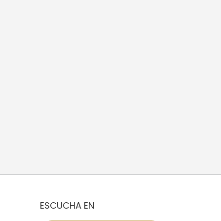
ESCUCHA EN