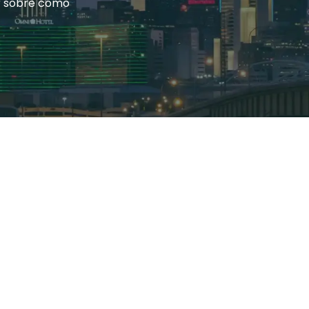
r sobre cómo