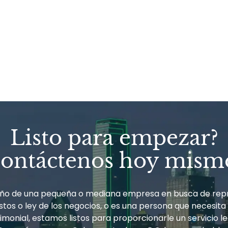
Listo para empezar?
ontáctenos hoy mism
ueño de una pequeña o mediana empresa en busca de rep
tos o ley de los negocios, o es una persona que necesita
monial, estamos listos para proporcionarle un servicio le