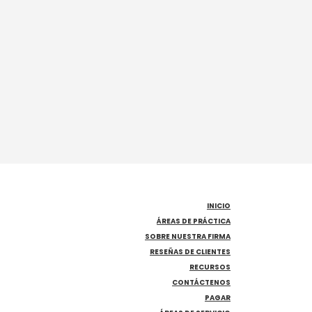
INICIO
ÁREAS DE PRÁCTICA
SOBRE NUESTRA FIRMA
RESEÑAS DE CLIENTES
RECURSOS
CONTÁCTENOS
PAGAR