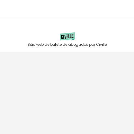
Sitio web de bufete de abogados por Civille