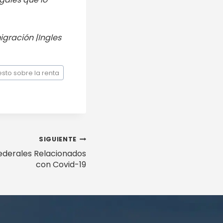
igración |Ingles
sto sobre la renta
SIGUIENTE
Federales Relacionados
con Covid-19