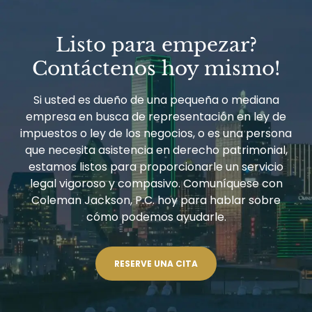
Listo para empezar?
Contáctenos hoy mismo!
Si usted es dueño de una pequeña o mediana
empresa en busca de representación en ley de
impuestos o ley de los negocios, o es una persona
que necesita asistencia en derecho patrimonial,
estamos listos para proporcionarle un servicio
legal vigoroso y compasivo. Comuníquese con
Coleman Jackson, P.C. hoy para hablar sobre
cómo podemos ayudarle.
RESERVE UNA CITA