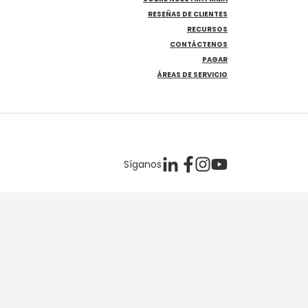
RESEÑAS DE CLIENTES
RECURSOS
CONTÁCTENOS
PAGAR
ÁREAS DE SERVICIO
Síganos