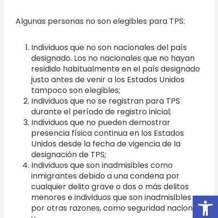
Algunas personas no son elegibles para TPS:
Individuos que no son nacionales del país
designado. Los no nacionales que no hayan
residido habitualmente en el país designado
justo antes de venir a los Estados Unidos
tampoco son elegibles;
Individuos que no se registran para TPS
durante el período de registro inicial;
Individuos que no pueden demostrar
presencia física continua en los Estados
Unidos desde la fecha de vigencia de la
designación de TPS;
Individuos que son inadmisibles como
inmigrantes debido a una condena por
cualquier delito grave o dos o más delitos
Open
menores e individuos que son inadmisibles
por otras razones, como seguridad nacional;