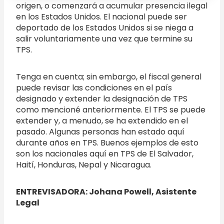
origen, o comenzará a acumular presencia ilegal
en los Estados Unidos. El nacional puede ser
deportado de los Estados Unidos si se niega a
salir voluntariamente una vez que termine su
TPS.
Tenga en cuenta; sin embargo, el fiscal general
puede revisar las condiciones en el país
designado y extender la designación de TPS
como mencioné anteriormente. El TPS se puede
extender y, a menudo, se ha extendido en el
pasado. Algunas personas han estado aquí
durante años en TPS. Buenos ejemplos de esto
son los nacionales aquí en TPS de El Salvador,
Haití, Honduras, Nepal y Nicaragua.
ENTREVISADORA: Johana Powell, Asistente
Legal