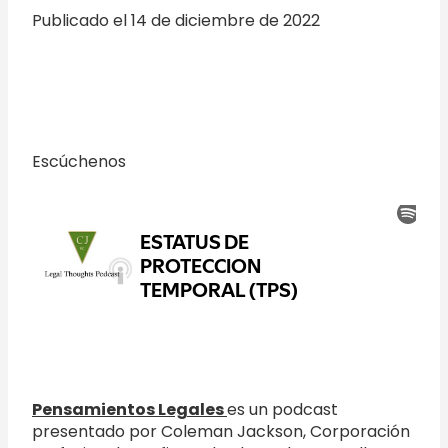
Publicado el 14 de diciembre de 2022
Escúchenos
Pensamientos Legales
es un podcast
presentado por Coleman Jackson, Corporación