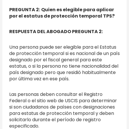
PREGUNTA 2:
Quien es elegible para aplicar
por el estatus de protección temporal TPS?
RESPUESTA DEL ABOGADO PREGUNTA 2:
Una persona puede ser elegible para el Estatus
de protección temporal si es nacional de un país
designado por el fiscal general para este
estatus, o si la persona no tiene nacionalidad del
país designado pero que residió habitualmente
por última vez en ese país.
Las personas deben consultar el Registro
Federal o el sitio web de USCIS para determinar
si son ciudadanos de países con designaciones
para estatus de protección temporal y deben
solicitarlo durante el período de registro
especificado.