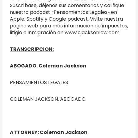
Suscríbase, déjenos sus comentarios y califique
nuestro podcast «Pensamientos Legales» en
Apple, Spotify y Google podcast. Visite nuestra
página web para más información de impuestos,
litigio e inmigración en www.cjacksonlaw.com.
TRANSCRIPCION:
ABOGADO: Coleman Jackson
PENSAMIENTOS LEGALES
COLEMAN JACKSON, ABOGADO
ATTORNEY: Coleman Jackson