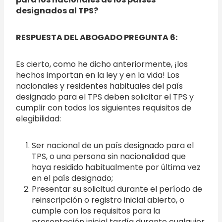
designados al TPS?
RESPUESTA DEL ABOGADO PREGUNTA 6:
Es cierto, como he dicho anteriormente, ¡los
hechos importan en la ley y en la vida! Los
nacionales y residentes habituales del país
designado para el TPS deben solicitar el TPS y
cumplir con todos los siguientes requisitos de
elegibilidad:
Ser nacional de un país designado para el
TPS, o una persona sin nacionalidad que
haya residido habitualmente por última vez
en el país designado;
Presentar su solicitud durante el período de
reinscripción o registro inicial abierto, o
cumple con los requisitos para la
presentación inicial tardía durante cualquier