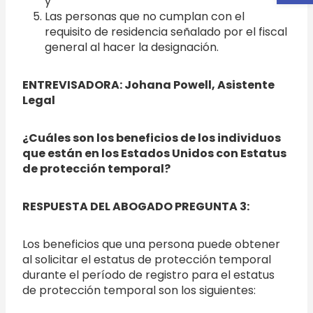
y
Las personas que no cumplan con el
requisito de residencia señalado por el fiscal
general al hacer la designación.
ENTREVISADORA: Johana Powell, Asistente
Legal
¿Cuáles son los beneficios de los individuos
que están en los Estados Unidos con Estatus
de protección temporal?
RESPUESTA DEL ABOGADO PREGUNTA 3:
Los beneficios que una persona puede obtener
al solicitar el estatus de protección temporal
durante el período de registro para el estatus
de protección temporal son los siguientes: