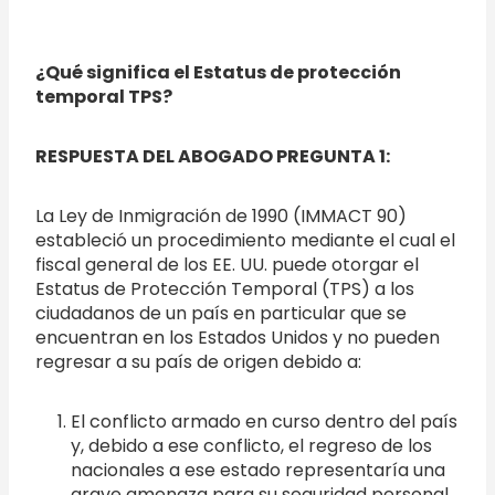
¿Qué significa el Estatus de protección
temporal TPS?
RESPUESTA DEL ABOGADO PREGUNTA 1:
La Ley de Inmigración de 1990 (IMMACT 90)
estableció un procedimiento mediante el cual el
fiscal general de los EE. UU. puede otorgar el
Estatus de Protección Temporal (TPS) a los
ciudadanos de un país en particular que se
encuentran en los Estados Unidos y no pueden
regresar a su país de origen debido a:
El conflicto armado en curso dentro del país
y, debido a ese conflicto, el regreso de los
nacionales a ese estado representaría una
grave amenaza para su seguridad personal.