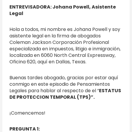
ENTREVISADORA: Johana Powell, Asistente
Legal
Hola a todos, mi nombre es Johana Powell y soy
asistente legal en la firma de abogados
Coleman Jackson Corporación Profesional
especializada en impuestos, litigio e inmigración,
localizada en 6060 North Central Expressway,
Oficina 620, aquí en Dallas, Texas.
Buenas tardes abogado, gracias por estar aquí
conmigo en este episodio de Pensamientos
Legales para hablar al respecto de el “
ESTATUS
DE PROTECCION TEMPORAL (TPS)
”.
¡Comencemos!
PREGUNTA 1: