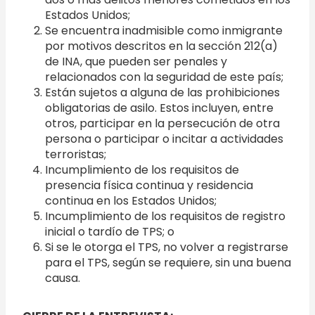
Estados Unidos;
Se encuentra inadmisible como inmigrante
por motivos descritos en la sección 212(a)
de INA, que pueden ser penales y
relacionados con la seguridad de este país;
Están sujetos a alguna de las prohibiciones
obligatorias de asilo. Estos incluyen, entre
otros, participar en la persecución de otra
persona o participar o incitar a actividades
terroristas;
Incumplimiento de los requisitos de
presencia física continua y residencia
continua en los Estados Unidos;
Incumplimiento de los requisitos de registro
inicial o tardío de TPS; o
Si se le otorga el TPS, no volver a registrarse
para el TPS, según se requiere, sin una buena
causa.