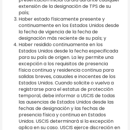
extensión de la designación de TPS de su
país;
Haber estado físicamente presente y
continuamente en los Estados Unidos desde
la fecha de vigencia de la fecha de
designación más reciente de su país; y
Haber residido continuamente en los
Estados Unidos desde la fecha especificada
para su país de origen. La ley permite una
excepción a los requisitos de presencia
física continua y residencia continua para
salidas breves, casuales e inocentes de los
Estados Unidos. Cuando solicite o vuelva a
registrarse para el estatus de protección
temporal, debe informar a USCIS de todas
las ausencias de Estados Unidos desde las
fechas de designación y las fechas de
presencia física y continua en Estados
Unidos. USCIS determinará si la excepción
aplica en su caso. USCIS ejerce discreción en