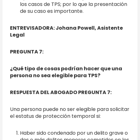
los casos de TPS; por lo que la presentación
de su caso es importante.
ENTREVISADORA: Johana Powell, Asistente
Legal
PREGUNTA 7:
¿Qué tipo de cosas podrían hacer que una
persona no sea elegible para TPS?
RESPUESTA DEL ABOGADO PREGUNTA 7:
Una persona puede no ser elegible para solicitar
el estatus de protección temporal si:
Haber sido condenado por un delito grave o
dos o más delitos menores cometidos en los