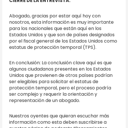
CIERRE DE LA ENTREVISTA:
Abogado, gracias por estar aquí hoy con
nosotros, esta información es muy importante
para los nacionales que están aquí en los
Estados Unidos y que son de países designados
por el fiscal general de los Estados Unidos como
estatus de protección temporal (TPS).
En conclusión: La conclusión clave aquí es que
algunos ciudadanos presentes en los Estados
Unidos que provienen de otros países podrían
ser elegibles para solicitar el estatus de
protección temporal, pero el proceso podría
ser complejo y requerir la orientación y
representación de un abogado.
Nuestros oyentes que quieran escuchar más
información como esta deben suscribirse a