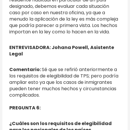
designado, debemos evaluar cada situación
caso por caso en nuestra oficina, ya que a
menudo la aplicación de la ley es más compleja
que podría parecer a primera vista. Los hechos
importan en la ley como lo hacen en la vida.
ENTREVISADORA: Johana Powell, Asistente
Legal
Comentario:
Sé que se refirió anteriormente a
los requisitos de elegibilidad de TPS; pero podría
ampliar esto ya que los casos de inmigrantes
pueden tener muchos hechos y circunstancias
complicados.
PREGUNTA 6:
¿Cuáles son los requisitos de elegibilidad
para los nacionales de los países