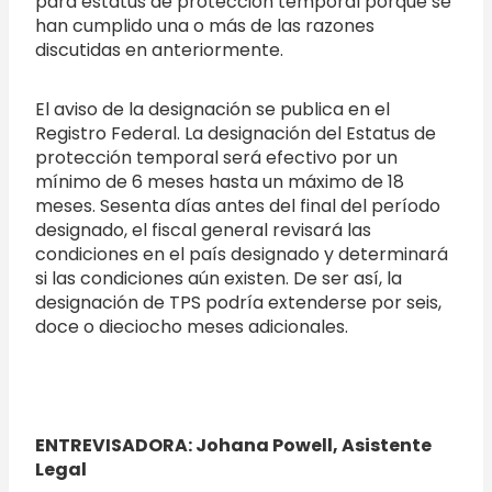
para estatus de protección temporal porque se
han cumplido una o más de las razones
discutidas en anteriormente.
El aviso de la designación se publica en el
Registro Federal. La designación del Estatus de
protección temporal será efectivo por un
mínimo de 6 meses hasta un máximo de 18
meses. Sesenta días antes del final del período
designado, el fiscal general revisará las
condiciones en el país designado y determinará
si las condiciones aún existen. De ser así, la
designación de TPS podría extenderse por seis,
doce o dieciocho meses adicionales.
ENTREVISADORA: Johana Powell, Asistente
Legal