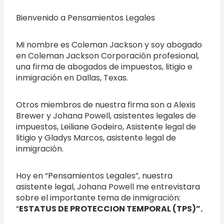
Bienvenido a Pensamientos Legales
Mi nombre es Coleman Jackson y soy abogado
en Coleman Jackson Corporación profesional,
una firma de abogados de impuestos, litigio e
inmigración en Dallas, Texas.
Otros miembros de nuestra firma son a Alexis
Brewer y Johana Powell, asistentes legales de
impuestos, Leiliane Godeiro, Asistente legal de
litigio y Gladys Marcos, asistente legal de
inmigración.
Hoy en “Pensamientos Legales”, nuestra
asistente legal, Johana Powell me entrevistara
sobre el importante tema de inmigración:
“
ESTATUS DE PROTECCION TEMPORAL (TPS)
”.