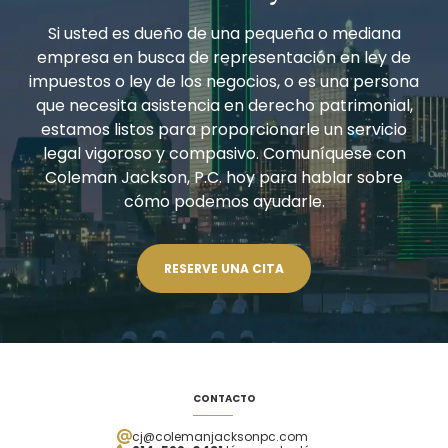
Si usted es dueño de una pequeña o mediana
empresa en busca de representación en ley de
impuestos o ley de los negocios, o es una persona
que necesita asistencia en derecho patrimonial,
estamos listos para proporcionarle un servicio
legal vigoroso y compasivo. Comuníquese con
Coleman Jackson, P.C. hoy para hablar sobre
cómo podemos ayudarle.
RESERVE UNA CITA
CONTACTO
cj@colemanjacksonpc.com