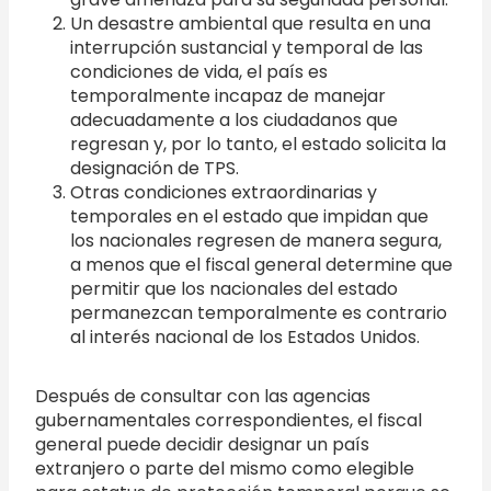
Un desastre ambiental que resulta en una
interrupción sustancial y temporal de las
condiciones de vida, el país es
temporalmente incapaz de manejar
adecuadamente a los ciudadanos que
regresan y, por lo tanto, el estado solicita la
designación de TPS.
Otras condiciones extraordinarias y
temporales en el estado que impidan que
los nacionales regresen de manera segura,
a menos que el fiscal general determine que
permitir que los nacionales del estado
permanezcan temporalmente es contrario
al interés nacional de los Estados Unidos.
Después de consultar con las agencias
gubernamentales correspondientes, el fiscal
general puede decidir designar un país
extranjero o parte del mismo como elegible