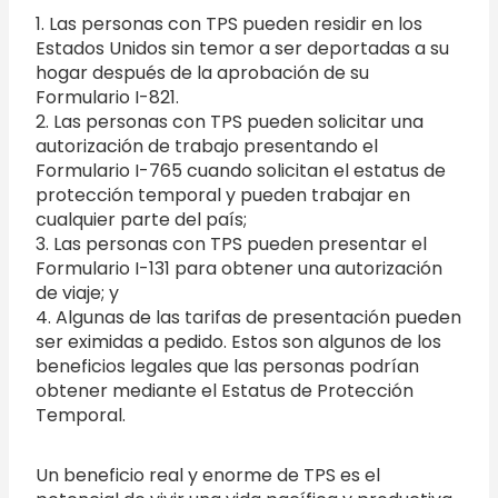
1. Las personas con TPS pueden residir en los
Estados Unidos sin temor a ser deportadas a su
hogar después de la aprobación de su
Formulario I-821.
2. Las personas con TPS pueden solicitar una
autorización de trabajo presentando el
Formulario I-765 cuando solicitan el estatus de
protección temporal y pueden trabajar en
cualquier parte del país;
3. Las personas con TPS pueden presentar el
Formulario I-131 para obtener una autorización
de viaje; y
4. Algunas de las tarifas de presentación pueden
ser eximidas a pedido. Estos son algunos de los
beneficios legales que las personas podrían
obtener mediante el Estatus de Protección
Temporal.
Un beneficio real y enorme de TPS es el