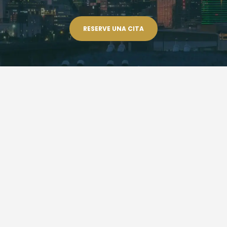
RESERVE UNA CITA