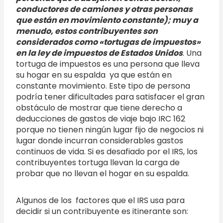
conductores de camiones y otras personas
que están en movimiento constante); muy a
menudo, estos contribuyentes son
considerados como «tortugas de impuestos»
en la ley de impuestos de Estados Unidos
. Una
tortuga de impuestos es una persona que lleva
su hogar en su espalda ya que están en
constante movimiento. Este tipo de persona
podría tener dificultades para satisfacer el gran
obstáculo de mostrar que tiene derecho a
deducciones de gastos de viaje bajo IRC 162
porque no tienen ningún lugar fijo de negocios ni
lugar donde incurran considerables gastos
continuos de vida. Si es desafiado por el IRS, los
contribuyentes tortuga llevan la carga de
probar que no llevan el hogar en su espalda.
Algunos de los factores que el IRS usa para
decidir si un contribuyente es itinerante son: