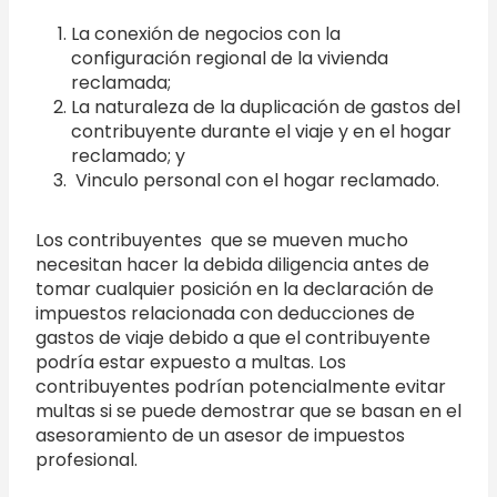
La conexión de negocios con la
configuración regional de la vivienda
reclamada;
La naturaleza de la duplicación de gastos del
contribuyente durante el viaje y en el hogar
reclamado; y
Vinculo personal con el hogar reclamado.
Los contribuyentes que se mueven mucho
necesitan hacer la debida diligencia antes de
tomar cualquier posición en la declaración de
impuestos relacionada con deducciones de
gastos de viaje debido a que el contribuyente
podría estar expuesto a multas. Los
contribuyentes podrían potencialmente evitar
multas si se puede demostrar que se basan en el
asesoramiento de un asesor de impuestos
profesional.