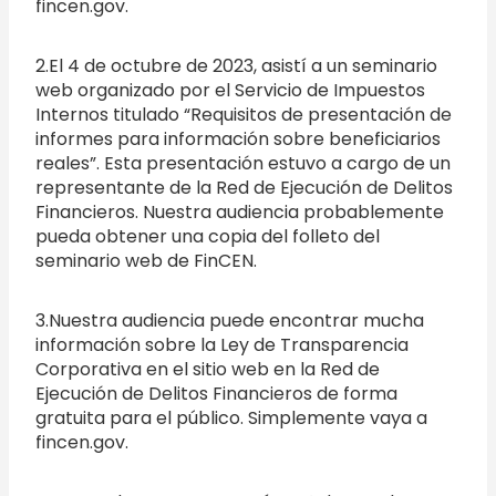
fincen.gov.
2.El 4 de octubre de 2023, asistí a un seminario
web organizado por el Servicio de Impuestos
Internos titulado “Requisitos de presentación de
informes para información sobre beneficiarios
reales”. Esta presentación estuvo a cargo de un
representante de la Red de Ejecución de Delitos
Financieros. Nuestra audiencia probablemente
pueda obtener una copia del folleto del
seminario web de FinCEN.
3.Nuestra audiencia puede encontrar mucha
información sobre la Ley de Transparencia
Corporativa en el sitio web en la Red de
Ejecución de Delitos Financieros de forma
gratuita para el público. Simplemente vaya a
fincen.gov.