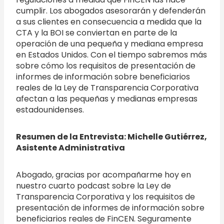
cumplir. Los abogados asesorarán y defenderán
a sus clientes en consecuencia a medida que la
CTA y la BOI se conviertan en parte de la
operación de una pequeña y mediana empresa
en Estados Unidos. Con el tiempo sabremos más
sobre cómo los requisitos de presentación de
informes de información sobre beneficiarios
reales de la Ley de Transparencia Corporativa
afectan a las pequeñas y medianas empresas
estadounidenses.
Resumen de la Entrevista: Michelle Gutiérrez,
Asistente Administrativa
Abogado, gracias por acompañarme hoy en
nuestro cuarto podcast sobre la Ley de
Transparencia Corporativa y los requisitos de
presentación de informes de información sobre
beneficiarios reales de FinCEN. Seguramente