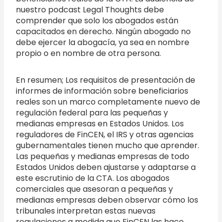
nuestro podcast Legal Thoughts debe
comprender que solo los abogados están
capacitados en derecho. Ningún abogado no
debe ejercer la abogacía, ya sea en nombre
propio o en nombre de otra persona.
En resumen; Los requisitos de presentación de
informes de información sobre beneficiarios
reales son un marco completamente nuevo de
regulación federal para las pequeñas y
medianas empresas en Estados Unidos. Los
reguladores de FinCEN, el IRS y otras agencias
gubernamentales tienen mucho que aprender.
Las pequeñas y medianas empresas de todo
Estados Unidos deben ajustarse y adaptarse a
este escrutinio de la CTA. Los abogados
comerciales que asesoran a pequeñas y
medianas empresas deben observar cómo los
tribunales interpretan estas nuevas
regulaciones a medida que FinCEN las hace