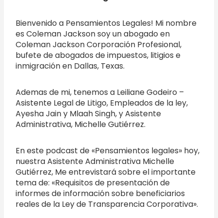
Bienvenido a Pensamientos Legales! Mi nombre
es Coleman Jackson soy un abogado en
Coleman Jackson Corporación Profesional,
bufete de abogados de impuestos, litigios e
inmigración en Dallas, Texas.
Ademas de mi, tenemos a Leiliane Godeiro –
Asistente Legal de Litigo, Empleados de la ley,
Ayesha Jain y Mlaah Singh, y Asistente
Administrativa, Michelle Gutiérrez.
En este podcast de «Pensamientos legales» hoy,
nuestra Asistente Administrativa Michelle
Gutiérrez, Me entrevistará sobre el importante
tema de: «Requisitos de presentación de
informes de información sobre beneficiarios
reales de la Ley de Transparencia Corporativa».