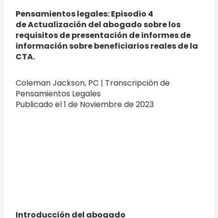
Pensamientos legales: Episodio 4
de Actualización del abogado sobre los
requisitos de presentación de informes de
información sobre beneficiarios reales de la
CTA.
Coleman Jackson, PC | Transcripción de
Pensamientos Legales
Publicado el 1 de Noviembre de 2023
Introducción del abogado