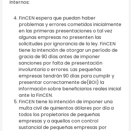
Internos:
FinCEN espera que puedan haber
problemas y errores cometidos inicialmente
en las primeras presentaciones o tal vez
algunas empresas no presenten las
solicitudes por ignorancia de la ley. FinCEN
tiene la intención de otorgar un período de
gracia de 90 días antes de imponer
sanciones por falta de presentación
involuntaria o errores. Las pequeñas
empresas tendrán 90 días para cumplir y
presentar correctamente de(BOI) la
información sobre beneficiarios reales inicial
ante la FinCEN.
FinCEN tiene la intención de imponer una
multa civil de quinientos dólares por día a
todos los propietarios de pequeñas
empresas y a aquellos con control
sustancial de pequeñas empresas por