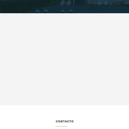
CONTACTO