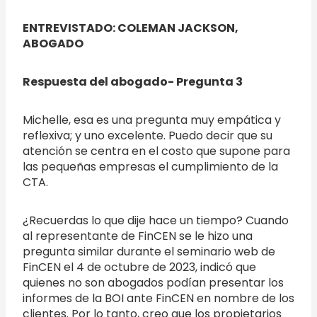
ENTREVISTADO: COLEMAN JACKSON,
ABOGADO
Respuesta del abogado- Pregunta 3
Michelle, esa es una pregunta muy empática y
reflexiva; y uno excelente. Puedo decir que su
atención se centra en el costo que supone para
las pequeñas empresas el cumplimiento de la
CTA.
¿Recuerdas lo que dije hace un tiempo? Cuando
al representante de FinCEN se le hizo una
pregunta similar durante el seminario web de
FinCEN el 4 de octubre de 2023, indicó que
quienes no son abogados podían presentar los
informes de la BOI ante FinCEN en nombre de los
clientes. Por lo tanto, creo que los propietarios