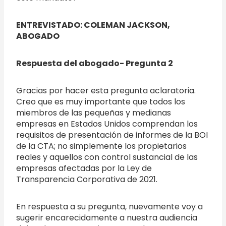
ENTREVISTADO: COLEMAN JACKSON,
ABOGADO
Respuesta del abogado- Pregunta 2
Gracias por hacer esta pregunta aclaratoria.
Creo que es muy importante que todos los
miembros de las pequeñas y medianas
empresas en Estados Unidos comprendan los
requisitos de presentación de informes de la BOI
de la CTA; no simplemente los propietarios
reales y aquellos con control sustancial de las
empresas afectadas por la Ley de
Transparencia Corporativa de 2021.
En respuesta a su pregunta, nuevamente voy a
sugerir encarecidamente a nuestra audiencia