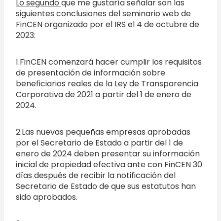
Lo segundo
que me gustaría señalar son las
siguientes conclusiones del seminario web de
FinCEN organizado por el IRS el 4 de octubre de
2023:
1.FinCEN comenzará hacer cumplir los requisitos
de presentación de información sobre
beneficiarios reales de la Ley de Transparencia
Corporativa de 2021 a partir del 1 de enero de
2024.
2.Las nuevas pequeñas empresas aprobadas
por el Secretario de Estado a partir del 1 de
enero de 2024 deben presentar su información
inicial de propiedad efectiva ante con FinCEN 30
días después de recibir la notificación del
Secretario de Estado de que sus estatutos han
sido aprobados.