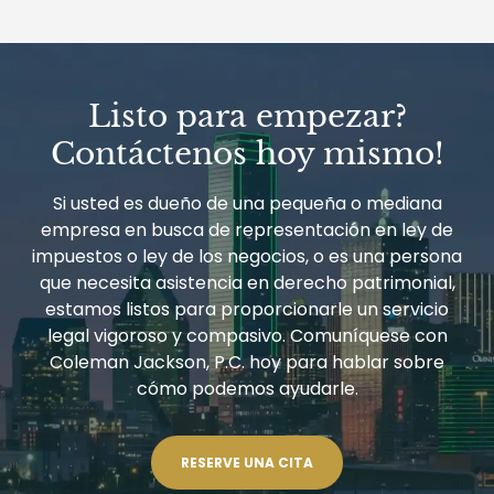
Listo para empezar?
Contáctenos hoy mismo!
Si usted es dueño de una pequeña o mediana
empresa en busca de representación en ley de
impuestos o ley de los negocios, o es una persona
que necesita asistencia en derecho patrimonial,
estamos listos para proporcionarle un servicio
legal vigoroso y compasivo. Comuníquese con
Coleman Jackson, P.C. hoy para hablar sobre
cómo podemos ayudarle.
RESERVE UNA CITA