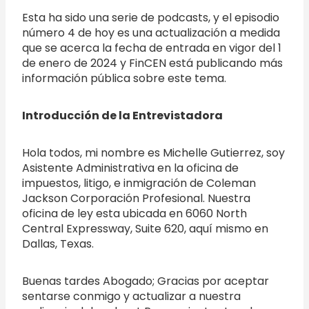
Esta ha sido una serie de podcasts, y el episodio
número 4 de hoy es una actualización a medida
que se acerca la fecha de entrada en vigor del 1
de enero de 2024 y FinCEN está publicando más
información pública sobre este tema.
Introducción de la Entrevistadora
Hola todos, mi nombre es Michelle Gutierrez, soy
Asistente Administrativa en la oficina de
impuestos, litigo, e inmigración de Coleman
Jackson Corporación Profesional. Nuestra
oficina de ley esta ubicada en 6060 North
Central Expressway, Suite 620, aquí mismo en
Dallas, Texas.
Buenas tardes Abogado; Gracias por aceptar
sentarse conmigo y actualizar a nuestra