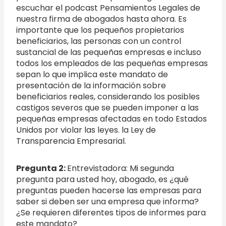
escuchar el podcast Pensamientos Legales de
nuestra firma de abogados hasta ahora. Es
importante que los pequeños propietarios
beneficiarios, las personas con un control
sustancial de las pequeñas empresas e incluso
todos los empleados de las pequeñas empresas
sepan lo que implica este mandato de
presentación de la información sobre
beneficiarios reales, considerando los posibles
castigos severos que se pueden imponer a las
pequeñas empresas afectadas en todo Estados
Unidos por violar las leyes. la Ley de
Transparencia Empresarial.
Pregunta 2:
Entrevistadora: Mi segunda
pregunta para usted hoy, abogado, es ¿qué
preguntas pueden hacerse las empresas para
saber si deben ser una empresa que informa?
¿Se requieren diferentes tipos de informes para
este mandato?