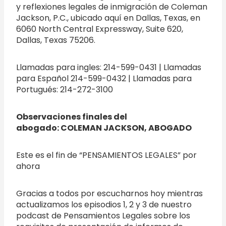
y reflexiones legales de inmigración de Coleman
Jackson, P.C., ubicado aquí en Dallas, Texas, en
6060 North Central Expressway, Suite 620,
Dallas, Texas 75206.
Llamadas para ingles: 214-599-0431 | Llamadas
para Español 214-599-0432 | Llamadas para
Portugués: 214-272-3100
Observaciones finales del
abogado:
COLEMAN JACKSON, ABOGADO
Este es el fin de “PENSAMIENTOS LEGALES” por
ahora
Gracias a todos por escucharnos hoy mientras
actualizamos los episodios 1, 2 y 3 de nuestro
podcast de Pensamientos Legales sobre los