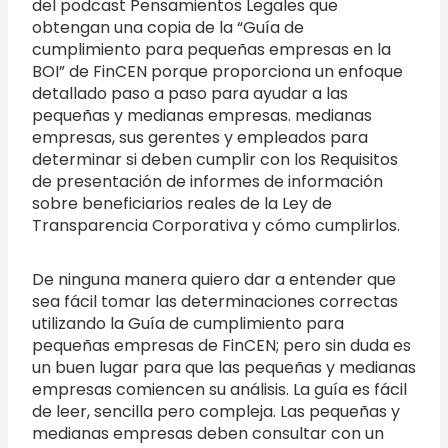
del podcast Pensamientos Legales que
obtengan una copia de la “Guía de
cumplimiento para pequeñas empresas en la
BOI” de FinCEN porque proporciona un enfoque
detallado paso a paso para ayudar a las
pequeñas y medianas empresas. medianas
empresas, sus gerentes y empleados para
determinar si deben cumplir con los Requisitos
de presentación de informes de información
sobre beneficiarios reales de la Ley de
Transparencia Corporativa y cómo cumplirlos.
De ninguna manera quiero dar a entender que
sea fácil tomar las determinaciones correctas
utilizando la Guía de cumplimiento para
pequeñas empresas de FinCEN; pero sin duda es
un buen lugar para que las pequeñas y medianas
empresas comiencen su análisis. La guía es fácil
de leer, sencilla pero compleja. Las pequeñas y
medianas empresas deben consultar con un