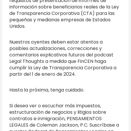
requisitos de presentación de informes de
información sobre beneficiarios reales de la Ley
de Transparencia Corporativa (CTA) para las
pequeñas y medianas empresas de Estados
Unidos.
Nuestros oyentes deben estar atentos a
posibles actualizaciones, correcciones y
comentarios explicativos futuros del podcast
Legal Thoughts a medida que FinCEN haga
cumplir la Ley de Transparencia Corporativa a
partir del 1 de enero de 2024.
Hasta la próxima, tenga cuidado.
Si desea ver o escuchar más impuestos,
estructuración de negocios y litigios sobre
contratos e inmigración, PENSAMIENTOS
LEGALES de Coleman Jackson, P.C. Suscríbase a