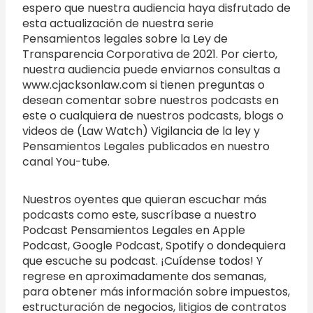
espero que nuestra audiencia haya disfrutado de
esta actualización de nuestra serie
Pensamientos legales sobre la Ley de
Transparencia Corporativa de 2021. Por cierto,
nuestra audiencia puede enviarnos consultas a
www.cjacksonlaw.com si tienen preguntas o
desean comentar sobre nuestros podcasts en
este o cualquiera de nuestros podcasts, blogs o
videos de (Law Watch) Vigilancia de la ley y
Pensamientos Legales publicados en nuestro
canal You-tube.
Nuestros oyentes que quieran escuchar más
podcasts como este, suscríbase a nuestro
Podcast Pensamientos Legales en Apple
Podcast, Google Podcast, Spotify o dondequiera
que escuche su podcast. ¡Cuídense todos! Y
regrese en aproximadamente dos semanas,
para obtener más información sobre impuestos,
estructuración de negocios, litigios de contratos