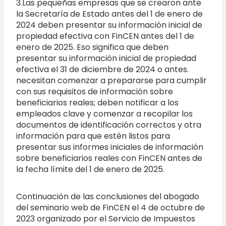
3.Las pequeñas empresas que se crearon ante
la Secretaría de Estado antes del 1 de enero de
2024 deben presentar su información inicial de
propiedad efectiva con FinCEN antes del 1 de
enero de 2025. Eso significa que deben
presentar su información inicial de propiedad
efectiva el 31 de diciembre de 2024 o antes.
necesitan comenzar a prepararse para cumplir
con sus requisitos de información sobre
beneficiarios reales; deben notificar a los
empleados clave y comenzar a recopilar los
documentos de identificación correctos y otra
información para que estén listos para
presentar sus informes iniciales de información
sobre beneficiarios reales con FinCEN antes de
la fecha límite del 1 de enero de 2025.
Continuación de las conclusiones del abogado
del seminario web de FinCEN el 4 de octubre de
2023 organizado por el Servicio de Impuestos