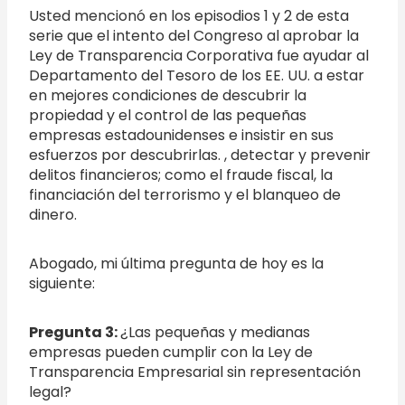
Usted mencionó en los episodios 1 y 2 de esta
serie que el intento del Congreso al aprobar la
Ley de Transparencia Corporativa fue ayudar al
Departamento del Tesoro de los EE. UU. a estar
en mejores condiciones de descubrir la
propiedad y el control de las pequeñas
empresas estadounidenses e insistir en sus
esfuerzos por descubrirlas. , detectar y prevenir
delitos financieros; como el fraude fiscal, la
financiación del terrorismo y el blanqueo de
dinero.
Abogado, mi última pregunta de hoy es la
siguiente:
Pregunta 3:
¿Las pequeñas y medianas
empresas pueden cumplir con la Ley de
Transparencia Empresarial sin representación
legal?