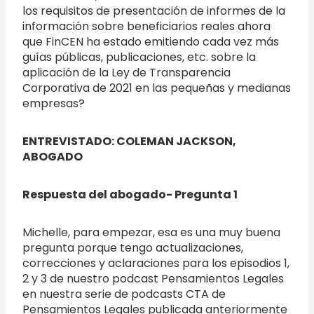
los requisitos de presentación de informes de la
información sobre beneficiarios reales ahora
que FinCEN ha estado emitiendo cada vez más
guías públicas, publicaciones, etc. sobre la
aplicación de la Ley de Transparencia
Corporativa de 2021 en las pequeñas y medianas
empresas?
ENTREVISTADO: COLEMAN JACKSON,
ABOGADO
Respuesta del abogado- Pregunta 1
Michelle, para empezar, esa es una muy buena
pregunta porque tengo actualizaciones,
correcciones y aclaraciones para los episodios 1,
2 y 3 de nuestro podcast Pensamientos Legales
en nuestra serie de podcasts CTA de
Pensamientos Legales publicada anteriormente