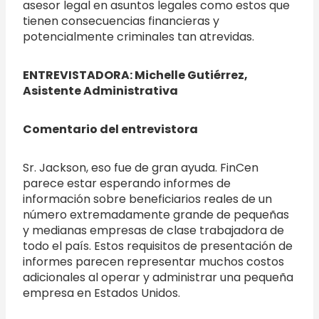
asesor legal en asuntos legales como estos que
tienen consecuencias financieras y
potencialmente criminales tan atrevidas.
ENTREVISTADORA: Michelle Gutiérrez,
Asistente Administrativa
Comentario del
entrevistora
Sr. Jackson, eso fue de gran ayuda. FinCen
parece estar esperando informes de
información sobre beneficiarios reales de un
número extremadamente grande de pequeñas
y medianas empresas de clase trabajadora de
todo el país. Estos requisitos de presentación de
informes parecen representar muchos costos
adicionales al operar y administrar una pequeña
empresa en Estados Unidos.