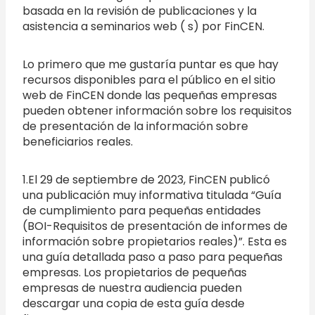
basada en la revisión de publicaciones y la
asistencia a seminarios web ( s) por FinCEN.
Lo primero que me gustaría puntar es que hay
recursos disponibles para el público en el sitio
web de FinCEN donde las pequeñas empresas
pueden obtener información sobre los requisitos
de presentación de la información sobre
beneficiarios reales.
1.El 29 de septiembre de 2023, FinCEN publicó
una publicación muy informativa titulada “Guía
de cumplimiento para pequeñas entidades
(BOI-Requisitos de presentación de informes de
información sobre propietarios reales)”. Esta es
una guía detallada paso a paso para pequeñas
empresas. Los propietarios de pequeñas
empresas de nuestra audiencia pueden
descargar una copia de esta guía desde