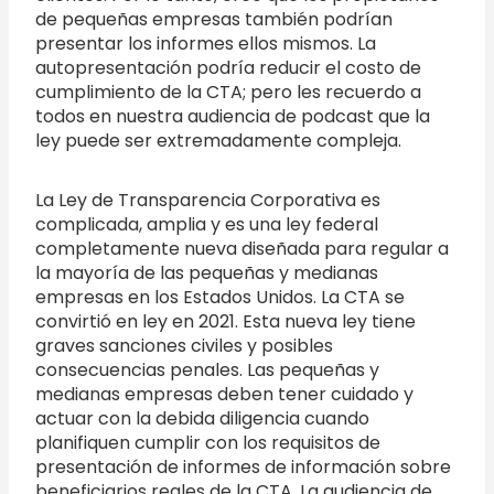
de pequeñas empresas también podrían
presentar los informes ellos mismos. La
autopresentación podría reducir el costo de
cumplimiento de la CTA; pero les recuerdo a
todos en nuestra audiencia de podcast que la
ley puede ser extremadamente compleja.
La Ley de Transparencia Corporativa es
complicada, amplia y es una ley federal
completamente nueva diseñada para regular a
la mayoría de las pequeñas y medianas
empresas en los Estados Unidos. La CTA se
convirtió en ley en 2021. Esta nueva ley tiene
graves sanciones civiles y posibles
consecuencias penales. Las pequeñas y
medianas empresas deben tener cuidado y
actuar con la debida diligencia cuando
planifiquen cumplir con los requisitos de
presentación de informes de información sobre
beneficiarios reales de la CTA. La audiencia de