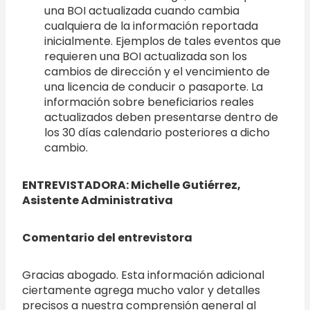
una BOI actualizada cuando cambia
cualquiera de la información reportada
inicialmente. Ejemplos de tales eventos que
requieren una BOI actualizada son los
cambios de dirección y el vencimiento de
una licencia de conducir o pasaporte. La
información sobre beneficiarios reales
actualizados deben presentarse dentro de
los 30 días calendario posteriores a dicho
cambio.
ENTREVISTADORA: Michelle Gutiérrez,
Asistente Administrativa
Comentario del entrevistora
Gracias abogado. Esta información adicional
ciertamente agrega mucho valor y detalles
precisos a nuestra comprensión general al