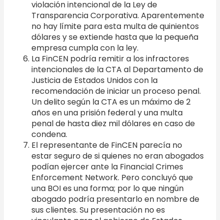
violación intencional de la Ley de
Transparencia Corporativa. Aparentemente
no hay límite para esta multa de quinientos
dólares y se extiende hasta que la pequeña
empresa cumpla con la ley.
La FinCEN podría remitir a los infractores
intencionales de la CTA al Departamento de
Justicia de Estados Unidos con la
recomendación de iniciar un proceso penal.
Un delito según la CTA es un máximo de 2
años en una prisión federal y una multa
penal de hasta diez mil dólares en caso de
condena.
El representante de FinCEN parecía no
estar seguro de si quienes no eran abogados
podían ejercer ante la Financial Crimes
Enforcement Network. Pero concluyó que
una BOI es una forma; por lo que ningún
abogado podría presentarlo en nombre de
sus clientes. Su presentación no es