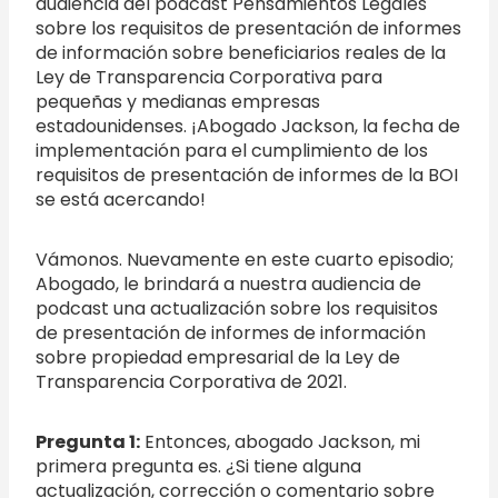
audiencia del podcast Pensamientos Legales
sobre los requisitos de presentación de informes
de información sobre beneficiarios reales de la
Ley de Transparencia Corporativa para
pequeñas y medianas empresas
estadounidenses. ¡Abogado Jackson, la fecha de
implementación para el cumplimiento de los
requisitos de presentación de informes de la BOI
se está acercando!
Vámonos. Nuevamente en este cuarto episodio;
Abogado, le brindará a nuestra audiencia de
podcast una actualización sobre los requisitos
de presentación de informes de información
sobre propiedad empresarial de la Ley de
Transparencia Corporativa de 2021.
Pregunta 1:
Entonces, abogado Jackson, mi
primera pregunta es. ¿Si tiene alguna
actualización, corrección o comentario sobre