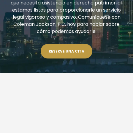
que necesita asistencia en derecho patrimonial,
estamos listos para proporcionarle un servicio
legal vigoroso y compasivo. Comuníquese con
Coleman Jackson, P.C. hoy para hablar sobre
cómo podemos ayudarle.
RESERVE UNA CITA