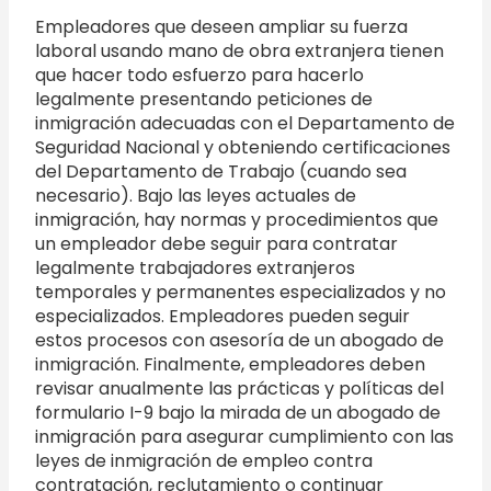
Empleadores que deseen ampliar su fuerza
laboral usando mano de obra extranjera tienen
que hacer todo esfuerzo para hacerlo
legalmente presentando peticiones de
inmigración adecuadas con el Departamento de
Seguridad Nacional y obteniendo certificaciones
del Departamento de Trabajo (cuando sea
necesario). Bajo las leyes actuales de
inmigración, hay normas y procedimientos que
un empleador debe seguir para contratar
legalmente trabajadores extranjeros
temporales y permanentes especializados y no
especializados. Empleadores pueden seguir
estos procesos con asesoría de un abogado de
inmigración. Finalmente, empleadores deben
revisar anualmente las prácticas y políticas del
formulario I-9 bajo la mirada de un abogado de
inmigración para asegurar cumplimiento con las
leyes de inmigración de empleo contra
contratación, reclutamiento o continuar