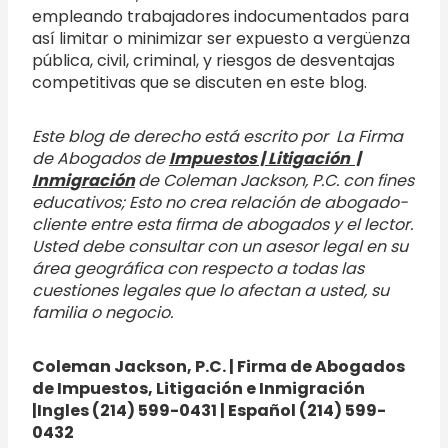
empleando trabajadores indocumentados para
así limitar o minimizar ser expuesto a vergüenza
pública, civil, criminal, y riesgos de desventajas
competitivas que se discuten en este blog.
Este blog de derecho está escrito por La Firma
de Abogados de
Impuestos | Litigación |
Inmigración
de Coleman Jackson, P.C. con fines
educativos; Esto no crea relación de abogado-
cliente entre esta firma de abogados y el lector.
Usted debe consultar con un asesor legal en su
área geográfica con respecto a todas las
cuestiones legales que lo afectan a usted, su
familia o negocio.
Coleman Jackson, P.C. | Firma de Abogados
de Impuestos, Litigación e Inmigración
|Ingles (214) 599-0431 | Español (214) 599-
0432