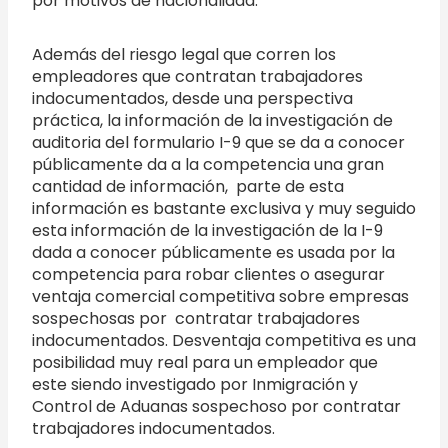
por motivos de nacionalidad.
Además del riesgo legal que corren los
empleadores que contratan trabajadores
indocumentados, desde una perspectiva
práctica, la información de la investigación de
auditoria del formulario I-9 que se da a conocer
públicamente da a la competencia una gran
cantidad de información, parte de esta
información es bastante exclusiva y muy seguido
esta información de la investigación de la I-9
dada a conocer públicamente es usada por la
competencia para robar clientes o asegurar
ventaja comercial competitiva sobre empresas
sospechosas por contratar trabajadores
indocumentados. Desventaja competitiva es una
posibilidad muy real para un empleador que
este siendo investigado por Inmigración y
Control de Aduanas sospechoso por contratar
trabajadores indocumentados.