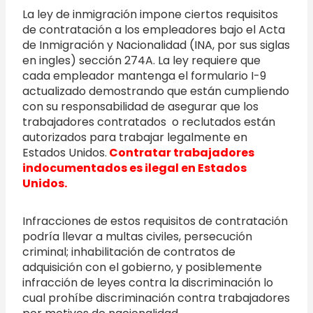
La ley de inmigración impone ciertos requisitos
de contratación a los empleadores bajo el Acta
de Inmigración y Nacionalidad (INA, por sus siglas
en ingles) sección 274A. La ley requiere que
cada empleador mantenga el formulario I-9
actualizado demostrando que están cumpliendo
con su responsabilidad de asegurar que los
trabajadores contratados o reclutados están
autorizados para trabajar legalmente en
Estados Unidos.
Contratar trabajadores
indocumentados es ilegal en Estados
Unidos.
Infracciones de estos requisitos de contratación
podría llevar a multas civiles, persecución
criminal; inhabilitación de contratos de
adquisición con el gobierno, y posiblemente
infracción de leyes contra la discriminación lo
cual prohíbe discriminación contra trabajadores