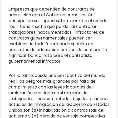
Empresas que dependen de contratos de
adquisición con el Gobierno como sostén
principal de sus ingresos, también- en el mundo
real- tiene mucho que perder al contratar
trabajadores indocumentados. Infractores de
contratos gubernamentales pueden ser
excluidos de toda futura participación en
contratos de adquisición públicos lo cual podría
significar bancarrota para el contratista
gubernamental infractor.
Por lo tanto, desde una perspectiva del mundo
real, los peligros más grandes por falta de
cumplimiento con las leyes laborales de
inmigración que rigen contratación de
trabajadores indocumentados bajo las prácticas
actuales de inmigración del Gobierno de Estados
Unidos son (a) inhabilitación a contratistas del
gobierno y (b) pérdida de ventaja competitiva