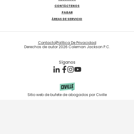
CONTÁCTENOS
PAGAR
ÁREAS DE SERVICIO
Contacto
|
Política De Privacidad
Derechos de autor 2026 Coleman Jackson P.C.
Síganos
Sitio web de bufete de abogados por Civille