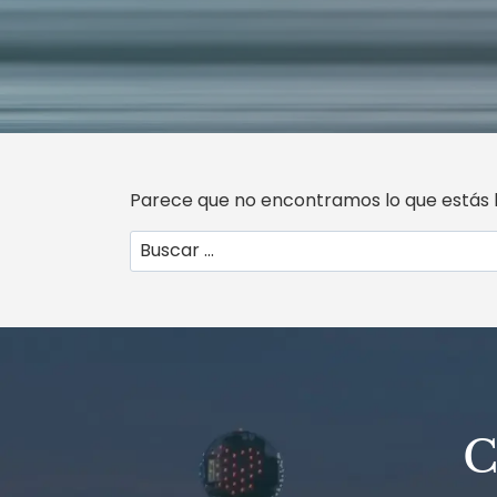
Parece que no encontramos lo que estás 
Buscar:
C