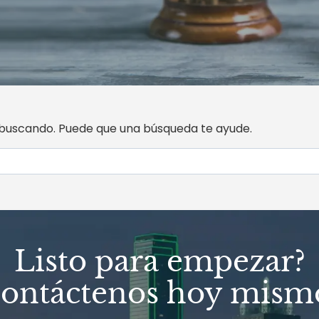
buscando. Puede que una búsqueda te ayude.
Listo para empezar?
ontáctenos hoy mism