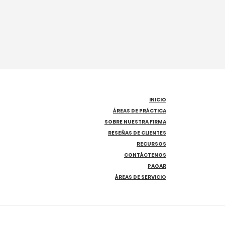
INICIO
ÁREAS DE PRÁCTICA
SOBRE NUESTRA FIRMA
RESEÑAS DE CLIENTES
RECURSOS
CONTÁCTENOS
PAGAR
ÁREAS DE SERVICIO