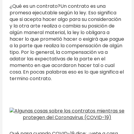
¿Qué es un contrato?Un contrato es una
promesa ejecutable según la ley. Eso significa
que si acepta hacer algo para su consideración
y la otra arte realiza o cambia su posición de
algún maneral material, la ley lo obligara a
hacer lo que prometió hacer o exigirá que pague
a la parte que realiza la compensación de algún
tipo. Por lo general, la compensación va a
adatar las expectativas de la parte en el
momento en que acordaron hacer tal o cual
cosa. En pocas palabras eso es lo que significa el
termino contrato.
Qué pasa cuando COVID-19 dice: ¿vete a casa,