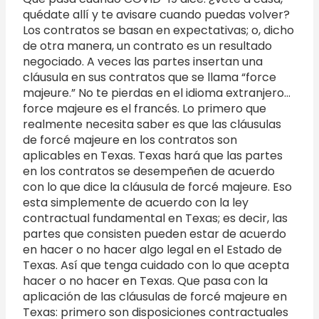
quédate allí y te avisare cuando puedas volver?
Los contratos se basan en expectativas; o, dicho
de otra manera, un contrato es un resultado
negociado. A veces las partes insertan una
cláusula en sus contratos que se llama “force
majeure.” No te pierdas en el idioma extranjero…
force majeure es el francés. Lo primero que
realmente necesita saber es que las cláusulas
de forcé majeure en los contratos son
aplicables en Texas. Texas hará que las partes
en los contratos se desempeñen de acuerdo
con lo que dice la cláusula de forcé majeure. Eso
esta simplemente de acuerdo con la ley
contractual fundamental en Texas; es decir, las
partes que consisten pueden estar de acuerdo
en hacer o no hacer algo legal en el Estado de
Texas. Así que tenga cuidado con lo que acepta
hacer o no hacer en Texas. Que pasa con la
aplicación de las cláusulas de forcé majeure en
Texas: primero son disposiciones contractuales