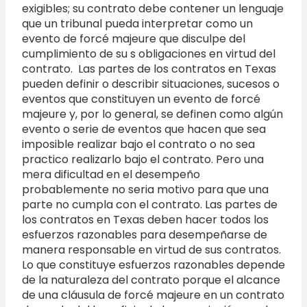
exigibles; su contrato debe contener un lenguaje
que un tribunal pueda interpretar como un
evento de forcé majeure que disculpe del
cumplimiento de su s obligaciones en virtud del
contrato. Las partes de los contratos en Texas
pueden definir o describir situaciones, sucesos o
eventos que constituyen un evento de forcé
majeure y, por lo general, se definen como algún
evento o serie de eventos que hacen que sea
imposible realizar bajo el contrato o no sea
practico realizarlo bajo el contrato. Pero una
mera dificultad en el desempeño
probablemente no seria motivo para que una
parte no cumpla con el contrato. Las partes de
los contratos en Texas deben hacer todos los
esfuerzos razonables para desempeñarse de
manera responsable en virtud de sus contratos.
Lo que constituye esfuerzos razonables depende
de la naturaleza del contrato porque el alcance
de una cláusula de forcé majeure en un contrato