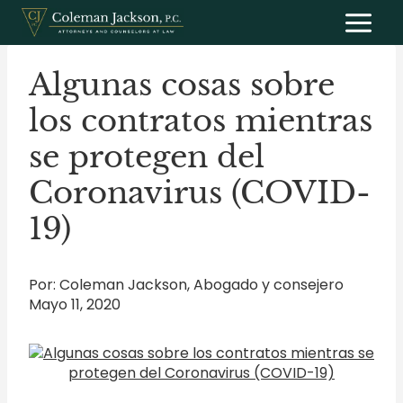
Saltar
al
contenido
Algunas cosas sobre
los contratos mientras
se protegen del
Coronavirus (COVID-
19)
Por: Coleman Jackson, Abogado y consejero
Mayo 11, 2020