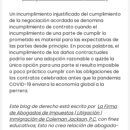
Un incumplimiento injustificado del cumplimiento
de la negociación acordada se denomina
incumplimiento de contrato cuando el
incumplimiento de una parte de cumplir lo
prometido es material para las expectativas de
las partes desde principio. En pocas palabras, el
incumplimiento de los daños contractuales
podría ser una adopción razonable o quizás la
única opción para una parte si resulta imposible
o poco práctico cumplir con las obligaciones de
los contratos celebrados antes que la pandemia
COVID-19 enviara la economía global a la
perrera.
Este blog de derecho está escrito por
La Firma
de Abogados de Impuestos | Litigación |
Inmigración de Coleman Jackson, P.C.
con fines
educativos; Esto no crea relación de abogado-