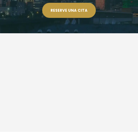
RESERVE UNA CITA