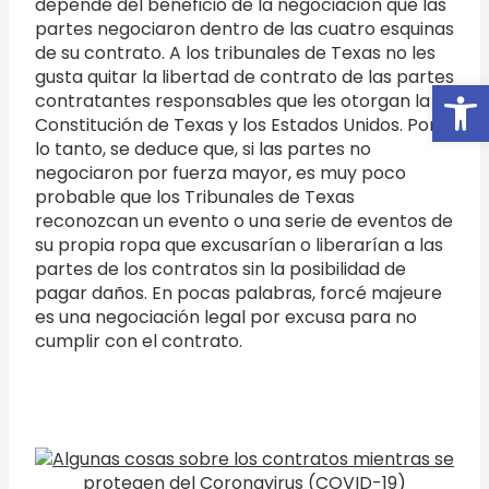
depende del beneficio de la negociación que las
partes negociaron dentro de las cuatro esquinas
de su contrato. A los tribunales de Texas no les
gusta quitar la libertad de contrato de las partes
Open
contratantes responsables que les otorgan la
Constitución de Texas y los Estados Unidos. Por
lo tanto, se deduce que, si las partes no
negociaron por fuerza mayor, es muy poco
probable que los Tribunales de Texas
reconozcan un evento o una serie de eventos de
su propia ropa que excusarían o liberarían a las
partes de los contratos sin la posibilidad de
pagar daños. En pocas palabras, forcé majeure
es una negociación legal por excusa para no
cumplir con el contrato.